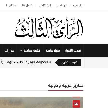
الرئيسية
من نحن
الإفتتاحية
اتصل بنا
English
أحدث الأخبار
أخبار خاصة
قضية ساخنة
حوارات
الحكومة اليمنية تحشد دبلوماسياً
شريط إخباري
تقارير عربية ودولية