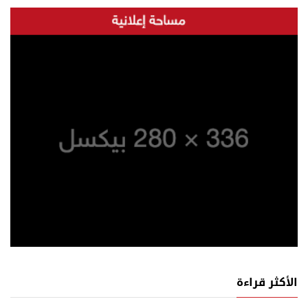
الأكثر قراءة