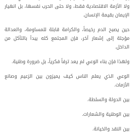
ولا الأزمة الاقتصادية فقط، ولا حتى الحرب نفسها، بل انهيار
الإيمان بقيمة الإنسان.
حين يصبح الدم رخيصاً، والكرامة قابلة للمساومة، والعدالة
مؤجلة إلى إشعار آخر، فإن المجتمع كله يبدأ بالتآكل من
الداخل.
ولهذا فإن بناء الوعي لم يعد ترفاً فكرياً، بل ضرورة وطنية.
الوعي الذي يعلم الناس كيف يميزون بين الزعيم وصانع
الأزمات.
بين الدولة والسلطة.
بين الوطنية والشعارات.
بين النقد والخيانة.