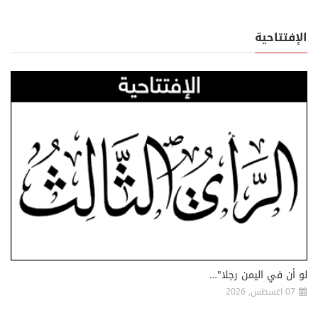
الإفتتاحية
لو أن في اليمن رجلا"…
07 اغسطس, 2026