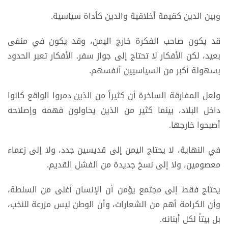
وبين الدين كقيمة أخلاقية والدين كأداة سياسية.
قد يكون صاحب الفكرة خارج اليمن، وقد يكون في منفى
بعيد، لكن الأفكار لا تحتاج إلى جواز سفر. الأفكار تعبر الحدود
بسهولة أكبر من السياسيين أنفسهم.
ولعل المفارقة الساخرة أن كثيراً من الذين دمروا الواقع كانوا
داخل البلاد، بينما كثير من الذين يحاولون فهمه وإصلاحه
أصبحوا خارجها.
في النهاية، لا يحتاج اليمن إلى قديسين جدد، ولا إلى زعماء
معصومين، ولا إلى نسخ جديدة من الفشل القديم.
يحتاج فقط إلى مجتمع يؤمن أن الإنسان أغلى من السلطة،
وأن الكرامة أهم من الشعارات، وأن الوطن ليس مزرعة للنخب،
بل بيتاً لكل أبنائه.