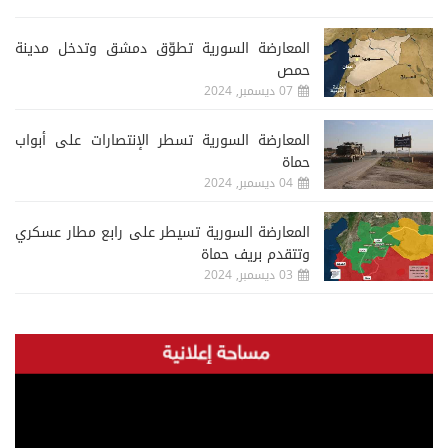
المعارضة السورية تطوّق دمشق وتدخل مدينة
حمص
07 ديسمبر, 2024
المعارضة السورية تسطر الإنتصارات على أبواب
حماة
04 ديسمبر, 2024
المعارضة السورية تسيطر على رابع مطار عسكري
وتتقدم بريف حماة
03 ديسمبر, 2024