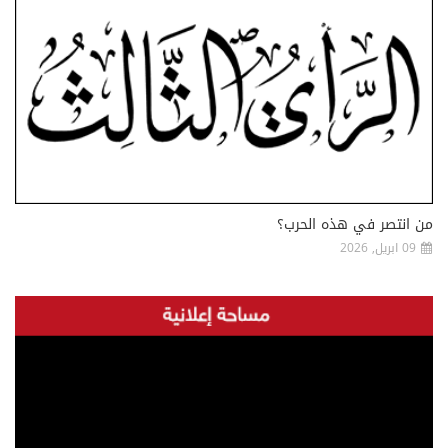
من انتصر في هذه الحرب؟
09 ابريل, 2026