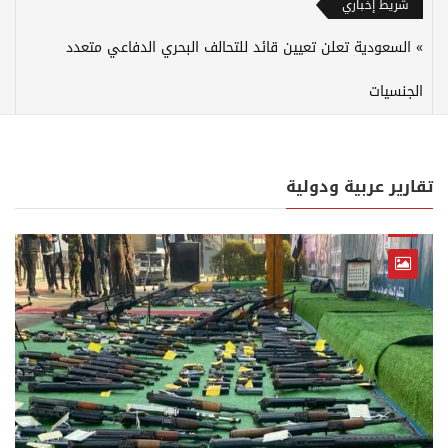
شريط إخباري
السعودية تعلن تعيين قائد للتحالف البحري الدفاعي متعدد
الجنسيات
تقارير عربية ودولية