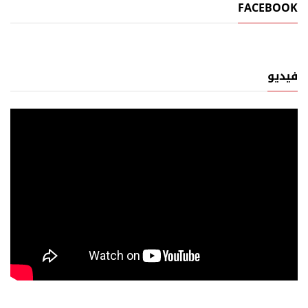
FACEBOOK
فيديو