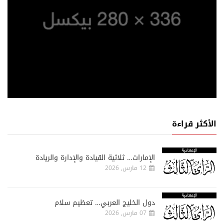
الأكثر قراءة
الإمارات… ثلاثية القيادة والإدارة والريادة
12 مارس, 2026
دول الخليج العربي… تعظيم سلام
07 مارس, 2026