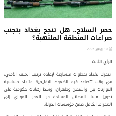
حصر السلاح.. هل تنجح بغداد بتجنب
صراعات المنطقة الملتهبة؟
10 يونيو, 2026
الرأي الثالث
تتحرك بغداد بخطوات متسارعة لإعادة ترتيب الملف الأمني،
في وقت تتصاعد فيه الضغوط الإقليمية وتزداد حساسية
التوازنات بين واشنطن وطهران، وسط رهانات حكومية على
تحويل مسار الفصائل المسلحة من العمل الموازي إلى
الانخراط الكامل ضمن مؤسسات الدولة.