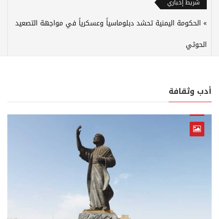
شريط إخباري
الحكومة اليمنية تحشد دبلوماسياً وعسكرياً في مواجهة التصعيد
الحوثي
أدب وثقافة