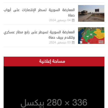
المعارضة السورية تسطر الإنتصارات على أبواب
حماة
04 ديسمبر, 2024
المعارضة السورية تسيطر على رابع مطار عسكري
وتتقدم بريف حماة
03 ديسمبر, 2024