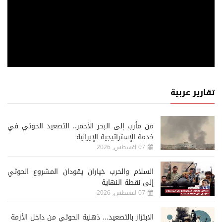
تقارير عربية
من مأرب إلى البحر الأحمر.. التصعيد الحوثي في
خدمة الإستراتيجية الإيرانية
07 اغسطس, 2026
السلام والحرب خياران يقودان المشروع الحوثي
إلى نقطة النهاية
07 اغسطس, 2026
الابتزاز بالتصعيد... ذهنية الحوثي من داخل الأزمة