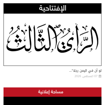
لو أن في اليمن رجلا"…
07 اغسطس, 2026