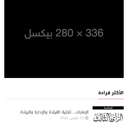
الأكثر قراءة
الإمارات… ثلاثية القيادة والإدارة والريادة
12 مارس, 2026