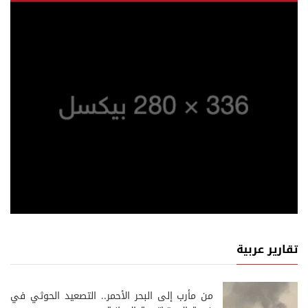
تقارير عربية
من مأرب إلى البحر الأحمر.. التصعيد الحوثي في