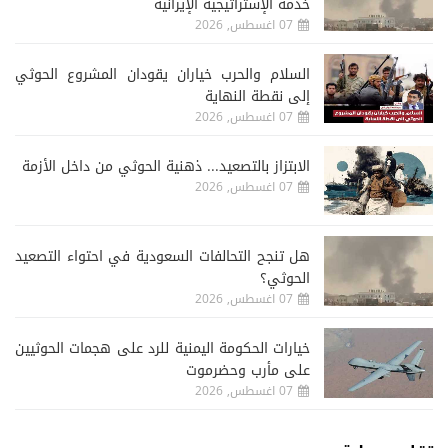
خدمة الإستراتيجية الإيرانية
07 اغسطس, 2026
السلام والحرب خياران يقودان المشروع الحوثي
إلى نقطة النهاية
07 اغسطس, 2026
الابتزاز بالتصعيد... ذهنية الحوثي من داخل الأزمة
07 اغسطس, 2026
هل تنجح التحالفات السعودية في احتواء التصعيد
الحوثي؟
07 اغسطس, 2026
خيارات الحكومة اليمنية للرد على هجمات الحوثيين
على مأرب وحضرموت
07 اغسطس, 2026