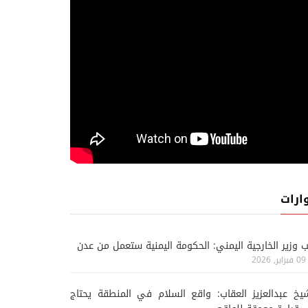
ارات
ب وزير الخارجية اليمني: الحكومة اليمنية ستعمل من عدن
09 فبراير, 2026
يخ عبدالعزيز العقاب: واقع السلام في المنطقة يحتاج