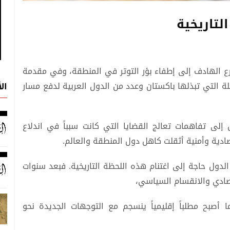
لتاريخية
ارع الهادف إلى إطفاء بؤر التوتر في المنطقة، وفي مقدمة
صلة التي تبذلها باكستان وعدد من الدول العربية لدفع مسار
ال
إلى تفاهمات تعالج القضايا التي كانت سبباً في اندلاع
ادية وأمنية أثقلت كاهل دول المنطقة والعالم.
الدول حاجة إلى اغتنام هذه اللحظة التاريخية. فبعد سنوات
قتصادي والانقسام السياسي،
 أصبح مطلباً إقليمياً ينسجم مع التوجهات الجديدة نحو