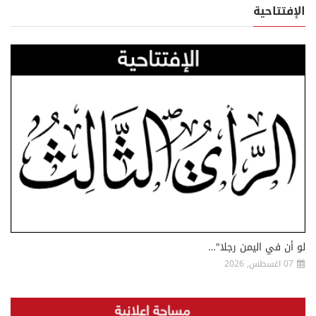
الإفتتاحية
لو أن في اليمن رجلا"…
07 اغسطس, 2026