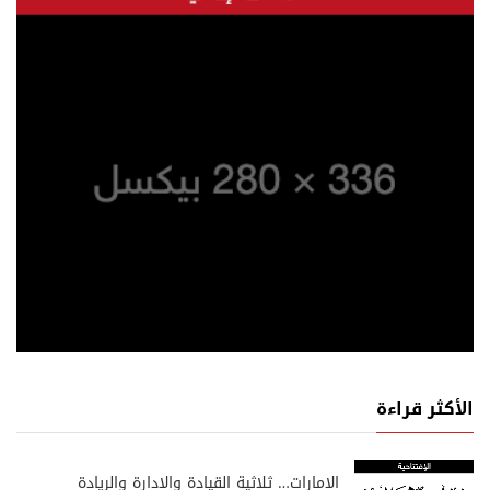
الأكثر قراءة
الإمارات… ثلاثية القيادة والإدارة والريادة