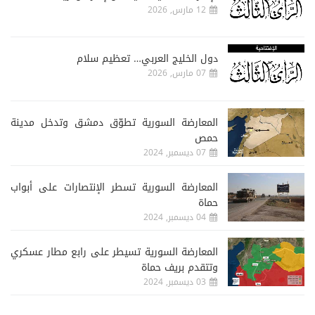
12 مارس, 2026
دول الخليج العربي… تعظيم سلام
07 مارس, 2026
المعارضة السورية تطوّق دمشق وتدخل مدينة
حمص
07 ديسمبر, 2024
المعارضة السورية تسطر الإنتصارات على أبواب
حماة
04 ديسمبر, 2024
المعارضة السورية تسيطر على رابع مطار عسكري
وتتقدم بريف حماة
03 ديسمبر, 2024