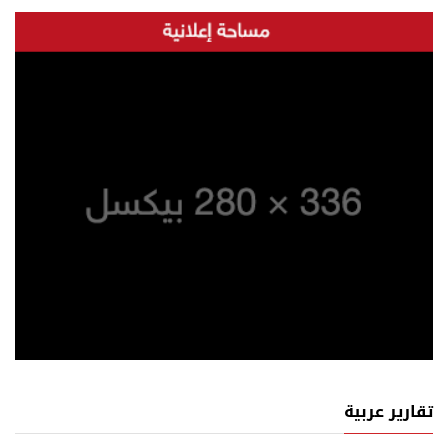
تقارير عربية