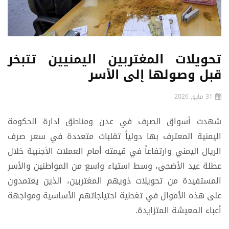
تحويلات المغتربين اليمنيين تتبخر
قبل وصولها إلى الأسر
31 مايو, 2026
شهدت أسواق الصرف في عدن ومناطق إدارة الحكومة
اليمنية المعترف بها دولياً تقلبات متعددة في سعر صرف
الريال اليمني وارتفاعاً في قيمته أمام العملات الأجنبية خلال
عطلة عيد الأضحى، وسط استياء واسع من المواطنين والأسر
المستفيدة من تحويلات ذويهم المغتربين، الذين يعتمدون
على هذه الأموال في تغطية احتياجاتهم الأساسية ومواجهة
أعباء المعيشة المتزايدة.