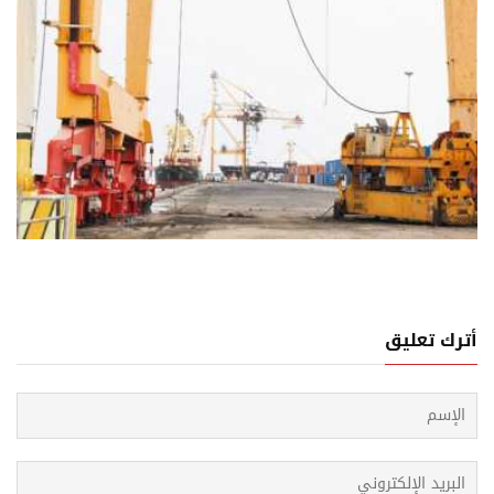
05 اغسطس, 2026
ل اليمني لمعضلة أمن إمدادات الطاقة الخليجية
أترك تعليق