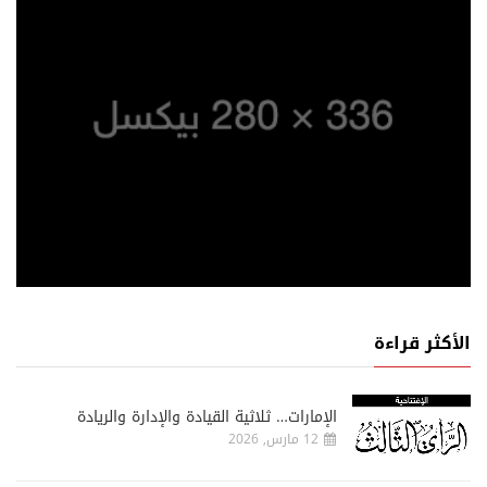
الأكثر قراءة
الإمارات… ثلاثية القيادة والإدارة والريادة
12 مارس, 2026