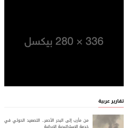
تقارير عربية
من مأرب إلى البحر الأحمر.. التصعيد الحوثي في
خدمة الإستراتيجية الإيرانية