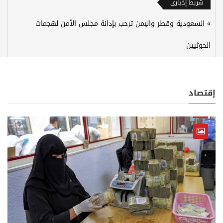
شريط إخباري
السعودية وقطر واليمن ترحب بإدانة مجلس الأمن لهجمات
الحوثيين
إقتصاد