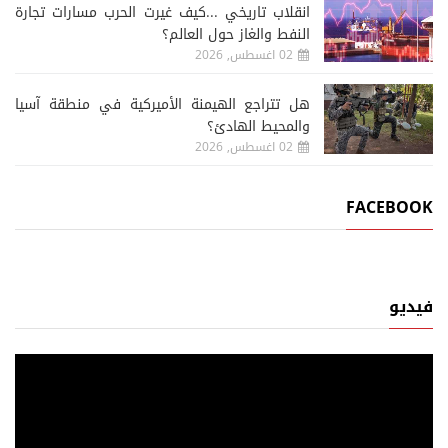
انقلاب تاريخي ...كيف غيرت الحرب مسارات تجارة
النفط والغاز حول العالم؟
02 اغسطس, 2026
هل تتراجع الهيمنة الأميركية في منطقة آسيا
والمحيط الهادئ؟
02 اغسطس, 2026
FACEBOOK
فيديو