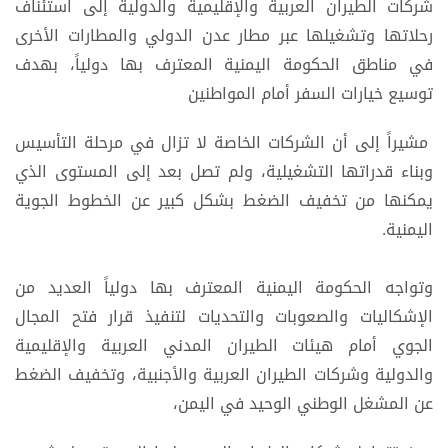
شركات الطيران العربية والإقليمية والدولية إلى استئناف
رحلاتها وتشغيلها عبر مطار عدن الدولي والمطارات الأخرى
في مناطق الحكومة اليمنية المعترف بها دولياً، بهدف
توسيع خيارات السفر أمام المواطنين
مشيراً إلى أن الشركات الخاصة لا تزال في مرحلة التأسيس
وبناء قدراتها التشغيلية، ولم تصل بعد إلى المستوى الذي
يمكنها من تخفيف الضغط بشكل كبير عن الخطوط الجوية
اليمنية.
وتواجه الحكومة اليمنية المعترف بها دولياً العديد من
الإشكاليات والصعوبات والتحديات لتنفيذ قرار فتح المجال
الجوي أمام هيئات الطيران المدني العربية والإقليمية
والدولية وشركات الطيران العربية والأجنبية، وتخفيف الضغط
عن المشغل الوطني الوحيد في اليمن،