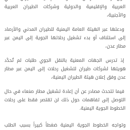
العربية والإقليمية والدولية وشركات الطيران العربية
والأجنبية،
ودعتها عبر الهيئة العامة اليمنية للطيران المدني والأرصاد
إلى استئناف أو بدء تشغيل رحلاتها الجوية إلى اليمن عبر
مطار عدن،
إذ تدرس الجهات المعنية بالنقل الجوي طلبات لم تُحدَّد
هويتها لشركات طيران لتشغيل رحلات إلى اليمن عبر مطار
عدن وفق إعلان هيئة الطيران اليمنية،
فيما تتحدث مصادر عن أن إعادة تشغيل مطار صنعاء في حال
التوصل إلى تفاهمات حول ذلك لن تقتصر فقط على رحلات
الخطوط الجوية اليمنية.
وتواجه الخطوط الجوية اليمنية ضغطاً كبيراً بسبب الطلب