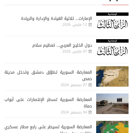
الإمارات… ثلاثية القيادة والإدارة والريادة
12 مارس, 2026
دول الخليج العربي… تعظيم سلام
07 مارس, 2026
المعارضة السورية تطوّق دمشق وتدخل مدينة
حمص
07 ديسمبر, 2024
المعارضة السورية تسطر الإنتصارات على أبواب
حماة
04 ديسمبر, 2024
المعارضة السورية تسيطر على رابع مطار عسكري