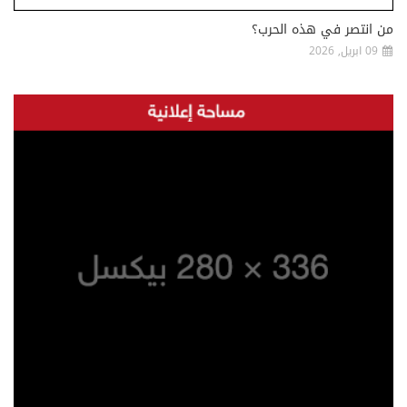
من انتصر في هذه الحرب؟
09 ابريل, 2026