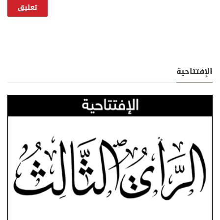
الإفتتاحية