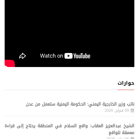
حوارات
نائب وزير الخارجية اليمني: الحكومة اليمنية ستعمل من عدن
09 فبراير, 2026
الشيخ عبدالعزيز العقاب: واقع السلام في المنطقة يحتاج إلى قراءة
معمقة للواقع
06 يناير, 2026