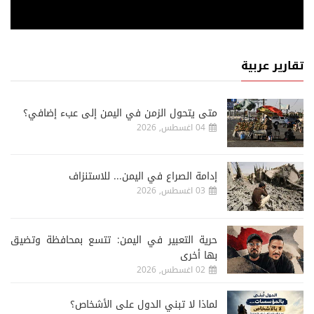
تقارير عربية
متى يتحول الزمن في اليمن إلى عبء إضافي؟
04 اغسطس, 2026
إدامة الصراع في اليمن... للاستنزاف
03 اغسطس, 2026
حرية التعبير في اليمن: تتسع بمحافظة وتضيق
بها أخرى
02 اغسطس, 2026
لماذا لا تبني الدول على الأشخاص؟