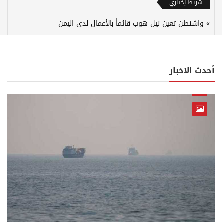
شريط إخباري
واشنطن تعين نيل هوب قائماً بالأعمال لدى اليمن
أحدث الاخبار