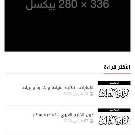
الأكثر قراءة
الإمارات… ثلاثية القيادة والإدارة والريادة
12 مارس, 2026
دول الخليج العربي… تعظيم سلام
07 مارس, 2026