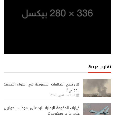
تقارير عربية
هل تنجح التحالفات السعودية في احتواء التصعيد
الحوثي؟
07 اغسطس, 2026
خيارات الحكومة اليمنية للرد على هجمات الحوثيين
على مأرب وحضرموت