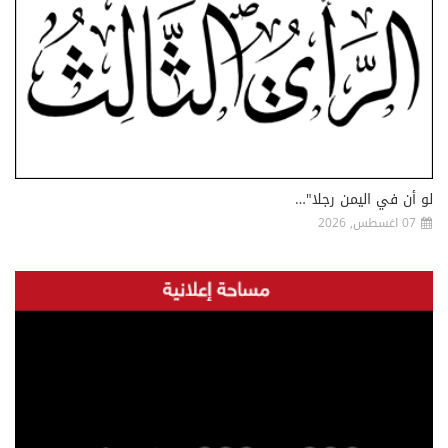
لو أن في اليمن رجلا"…
07 اغسطس, 2026