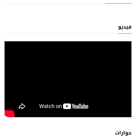
فيديو
حوارات