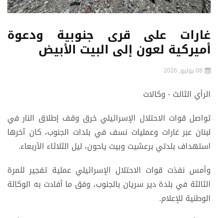
غارات على قرى جنوبية ودعوة
أميركية لعون إلى البيت الأبيض
08 يوليو, 2026
الرأي الثالث - وكالات
تواصل قوات الاحتلال الإسرائيلي خرق وقف إطلاق النار في
لبنان عبر غارات وعمليات نسف في بلدات الجنوب، كان آخرها
استهداف بلدتي برعشيت وبيت ياحون، ليل الثلاثاء الأربعاء.
وأمس نفذت قوات الاحتلال الإسرائيلي عملية تفجير للمرة
الثالثة في بلدة دير سريان بالجنوب، وفق ما أفادت به الوكالة
الوطنية للإعلام.