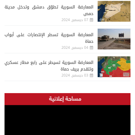
المعارضة السورية تطوّق دمشق وتدخل مدينة
حمص
07 ديسمبر, 2024
المعارضة السورية تسطر الإنتصارات على أبواب
حماة
04 ديسمبر, 2024
المعارضة السورية تسيطر على رابع مطار عسكري
وتتقدم بريف حماة
03 ديسمبر, 2024