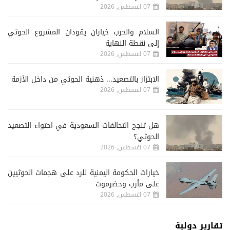
07 اغسطس, 2026
السلام والحرب خياران يقودان المشروع الحوثي
إلى نقطة النهاية
07 اغسطس, 2026
الابتزاز بالتصعيد... ذهنية الحوثي من داخل الأزمة
07 اغسطس, 2026
هل تنجح التحالفات السعودية في احتواء التصعيد
الحوثي؟
07 اغسطس, 2026
خيارات الحكومة اليمنية للرد على هجمات الحوثيين
على مأرب وحضرموت
07 اغسطس, 2026
تقارير دولية