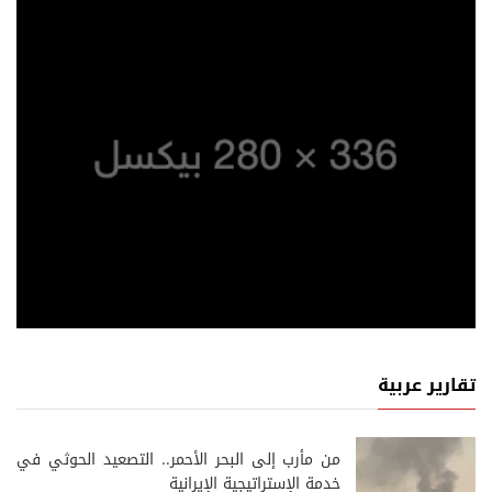
تقارير عربية
من مأرب إلى البحر الأحمر.. التصعيد الحوثي في
خدمة الإستراتيجية الإيرانية