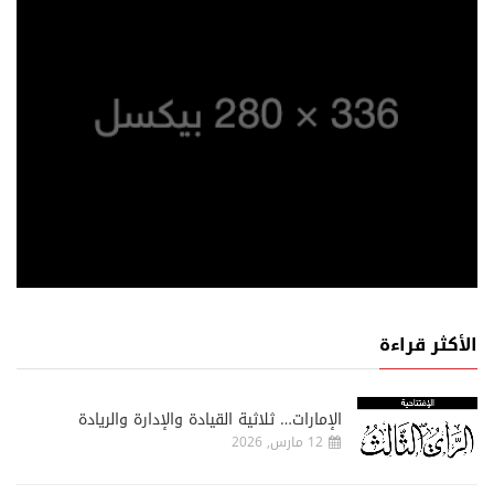
الأكثر قراءة
الإمارات… ثلاثية القيادة والإدارة والريادة
12 مارس, 2026