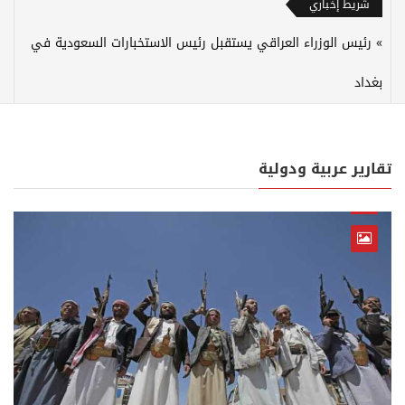
شريط إخباري
رئيس الوزراء العراقي يستقبل رئيس الاستخبارات السعودية في
بغداد
تقارير عربية ودولية