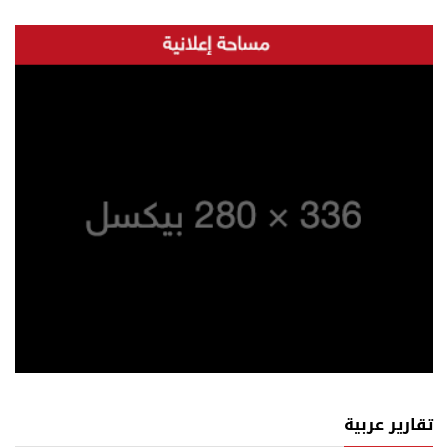
تقارير عربية