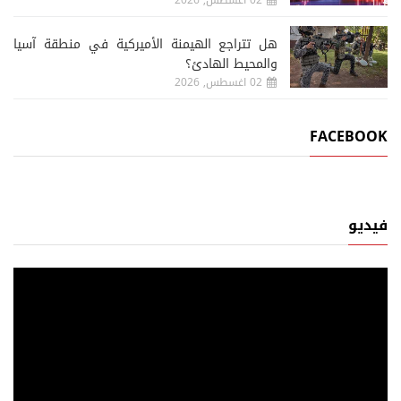
هل تتراجع الهيمنة الأميركية في منطقة آسيا
والمحيط الهادئ؟
02 اغسطس, 2026
FACEBOOK
فيديو