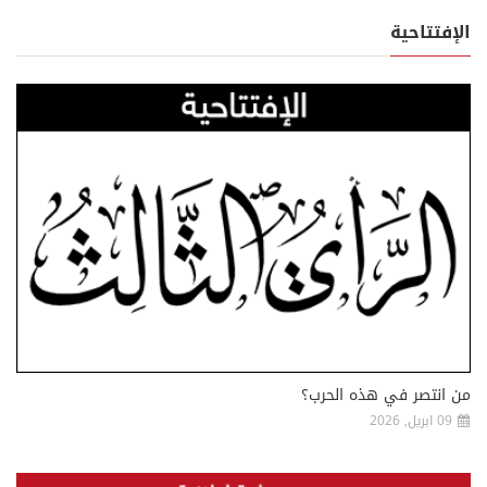
الإفتتاحية
من انتصر في هذه الحرب؟
09 ابريل, 2026