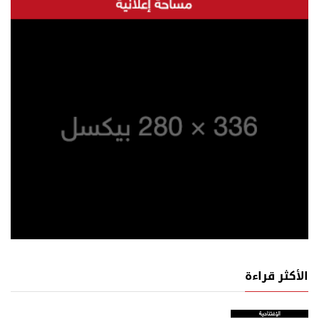
الأكثر قراءة