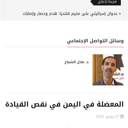
شريط إخباري
عدوان إسرائيلي على مخيم قلنديا: هدم وحصار وإصابات
وسائل التواصل الإجتماعي
د. عادل الشجاع
المعضلة في اليمن في نقص القيادة
07 يوليو, 2026