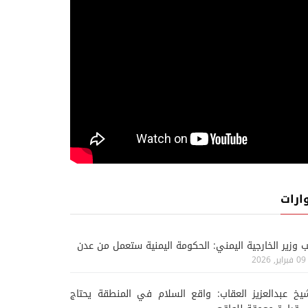
ارات
ب وزير الخارجية اليمني: الحكومة اليمنية ستعمل من عدن
09 فبراير, 2026
يخ عبدالعزيز العقاب: واقع السلام في المنطقة يحتاج