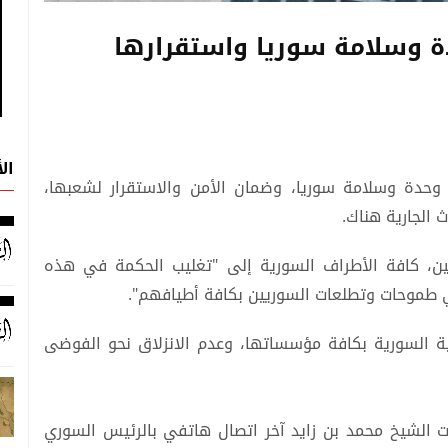
ة وسلامة سوريا واستقرارها
ال
 وحدة وسلامة سوريا، وضمان الأمن والاستقرار لشعبها،
 الجارية هناك.
ثنين، كافة الأطراف السورية إلى "تغليب الحكمة في هذه
لبي طموحات وتطلعات السوريين بكافة أطيافهم".
ية السورية بكافة مؤسساتها، وعدم الانزلاق نحو الفوضى
ت الشيخ محمد بن زايد آخر اتصال هاتفي بالرئيس السوري