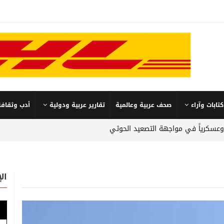
كتابات وآراء
صحف عربية وعالمية
تقارير عربية ودولية
أدب وثقافة
 وعسكرياً في مواجهة التصعيد الحوثي
ال