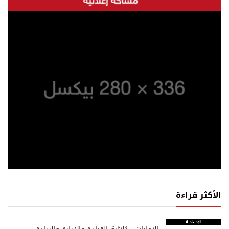
الأكثر قراءة