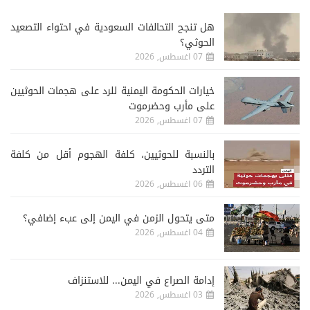
هل تنجح التحالفات السعودية في احتواء التصعيد
الحوثي؟
07 اغسطس, 2026
خيارات الحكومة اليمنية للرد على هجمات الحوثيين
على مأرب وحضرموت
07 اغسطس, 2026
‏بالنسبة للحوثيين، كلفة الهجوم أقل من كلفة
التردد
06 اغسطس, 2026
متى يتحول الزمن في اليمن إلى عبء إضافي؟
04 اغسطس, 2026
إدامة الصراع في اليمن... للاستنزاف
03 اغسطس, 2026