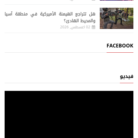
هل تتراجع الهيمنة الأميركية في منطقة آسيا
والمحيط الهادئ؟
02 اغسطس, 2026
FACEBOOK
فيديو