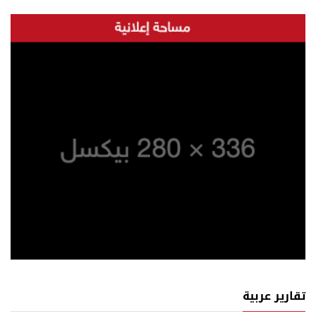
تقارير عربية