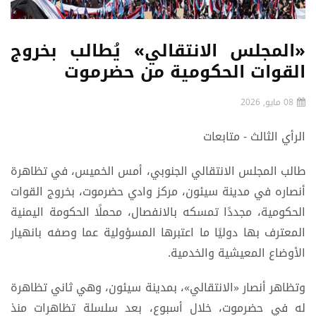
«المجلس الانتقالي» يُطالب بخروج
القوات الحكومية من حضرموت
08 مايو, 2026
الرأي الثالث - متابعات
طالب المجلس الانتقالي الجنوبي، أمس الخميس، في تظاهرة
أنصاره في مدينة سيئون، مركز وادي حضرموت، بخروج القوات
الحكومية، مجددًا تمسكه بالانفصال، محملًا الحكومة اليمنية
المعترف بها دوليًا ما اعتبرها المسؤولية عما وصفه بانهيار
الأوضاع المعيشية والخدمية.
وتظاهر أنصار «الانتقالي»، بمدينة سيئون، وهي ثاني تظاهرة
له في حضرموت، خلال أسبوع، بعد سلسلة تظاهرات منذ