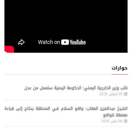
حوارات
نائب وزير الخارجية اليمني: الحكومة اليمنية ستعمل من عدن
09 فبراير, 2026
الشيخ عبدالعزيز العقاب: واقع السلام في المنطقة يحتاج إلى قراءة
معمقة للواقع
06 يناير, 2026