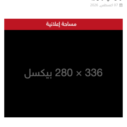
07 اغسطس, 2026