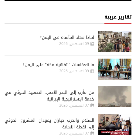
تقارير عربية
لماذا نعتاد المأساة في اليمن؟
09 اغسطس, 2026
ما انعكاسات "اتفاقية مكة" على اليمن؟
09 اغسطس, 2026
من مأرب إلى البحر الأحمر.. التصعيد الحوثي في
خدمة الإستراتيجية الإيرانية
07 اغسطس, 2026
السلام والحرب خياران يقودان المشروع الحوثي
إلى نقطة النهاية
07 اغسطس, 2026