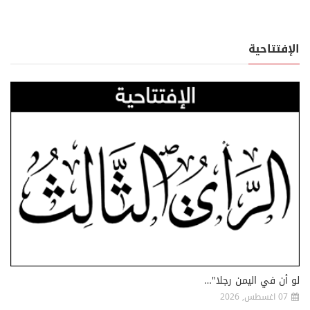
الإفتتاحية
لو أن في اليمن رجلا"…
07 اغسطس, 2026