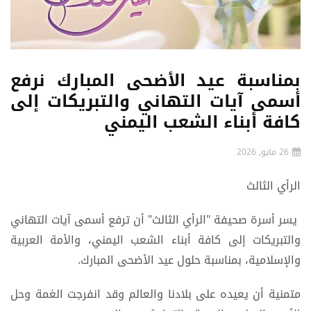
بمناسبة عيد الأضحى المبارك نرفع
أسمى آيات التهاني والتبريكات إلى
كافة أبناء الشعب اليمني
26 مايو, 2026
الرأي الثالث
يسر أسرة صحيفة "الرأي الثالث" أن ترفع أسمى آيات التهاني
والتبريكات إلى كافة أبناء الشعب اليمني، والأمة العربية
والإسلامية، بمناسبة حلول عيد الأضحى المبارك.
متمنية أن يعيده على بلادنا والعالم وقد انفرجت الغمة وحل