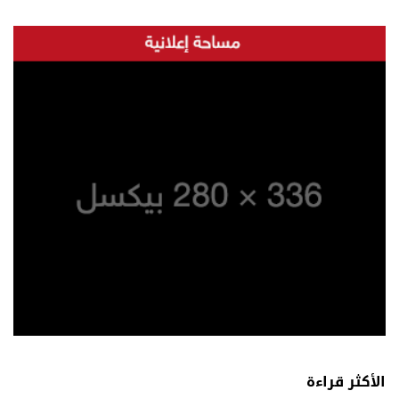
الأكثر قراءة