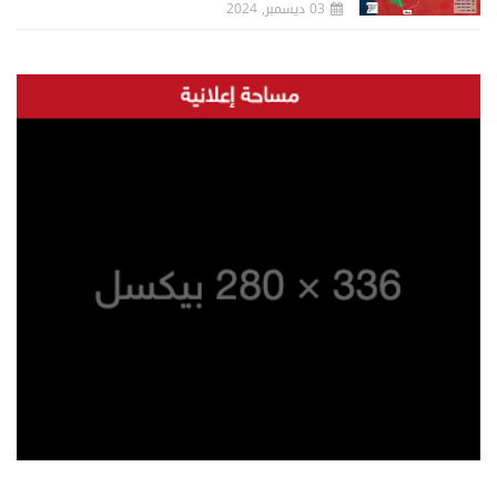
03 ديسمبر, 2024