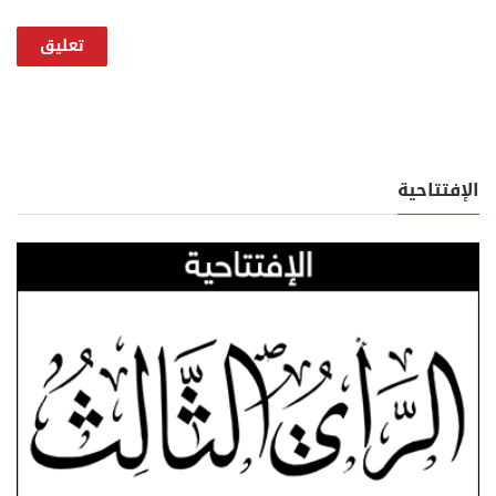
الإفتتاحية