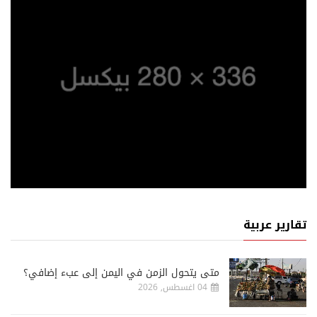
تقارير عربية
متى يتحول الزمن في اليمن إلى عبء إضافي؟
04 اغسطس, 2026