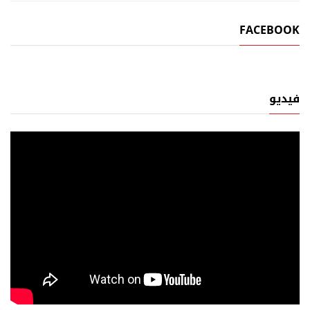
FACEBOOK
فيديو