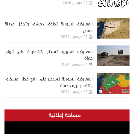
07 مارس, 2026
المعارضة السورية تطوّق دمشق وتدخل مدينة
حمص
07 ديسمبر, 2024
المعارضة السورية تسطر الإنتصارات على أبواب
حماة
04 ديسمبر, 2024
المعارضة السورية تسيطر على رابع مطار عسكري
وتتقدم بريف حماة
03 ديسمبر, 2024