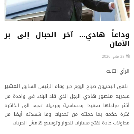
وداعاً هادي… آخر الحبال إلى بر
الأمان
28 مايو, 2026
الرأي الثالث
المشير
تلقى اليمنيون صباح اليوم خبر وفاة الرئيس السابق
عبدربه منصور هادي
الرجل الذي قاد البلاد في واحدة من
أكثر مراحلها تعقيدا وحساسية وبرحيله تعود الى الذاكرة
فترة حكمه بما حملته من تحديات وما شهدته أيضا من
محاولات جادة لفتح مسارات للحوار وتوسيع هامش الحريات.