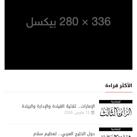
الأكثر قراءة
الإمارات… ثلاثية القيادة والإدارة والريادة
12 مارس, 2026
دول الخليج العربي… تعظيم سلام