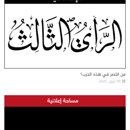
من انتصر في هذه الحرب؟
09 ابريل, 2026