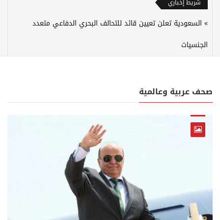
شريط إخباري
السعودية تعلن تعيين قائد للتحالف البحري الدفاعي متعدد
الجنسيات
صحف عربية وعالمية