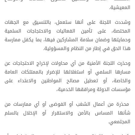
المعيشية.
وشددت اللجنة على أنها ستعمل، بالتنسيق مع الجهات
المختصة، على تأمين الفعاليات والاحتجاجات السلمية
وحمايتها وضمان سلامة المشاركين فيها، بما يكفل ممارسة
هذا الحق في إطار من النظام والمسؤولية.
وحذرت اللجنة الأمنية من أي محاولات لإخراج الاحتجاجات عن
مسارها السلمي أو استغلالها للإضرار بالممتلكات العامة
والخاصة، أو تعطيل مصالح المواطنين والاعتداء على
مؤسسات الدولة ومرافقها الخدمية،
محذرة من أعمال الشغب أو الفوضى أو أي ممارسات من
شأنها المساس بالأمن والاستقرار أو الإخلال بالسلم
المجتمعي.