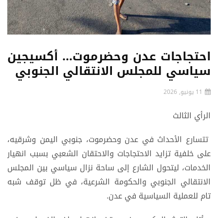
احتجاجات عدن وحضرموت... أكسيجين
سياسي للمجلس الانتقالي الجنوبي
11 يونيو, 2026
الرأي الثالث
تتسارع الأحداث في عدن وحضرموت، جنوبي اليمن وشرقيه،
على خلفية تزايد الاحتجاجات والاحتقان الشعبي بسبب انهيار
الخدمات، ليتحول الشارع إلى ساحة نزال سياسي بين المجلس
الانتقالي الجنوبي والحكومة الشرعية، في ظل توقف شبه
تام للعملية السياسية في عدن.