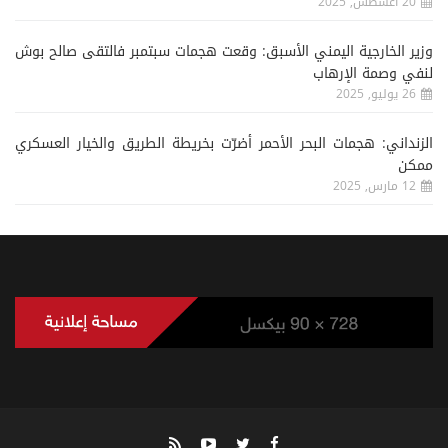
20 اغسطس, 2025
وزير الخارجية اليمني الأسبق: وقعت هجمات سبتمبر فالتقى صالح بوش
لنفي وصمة الإرهاب
26 يوليو, 2025
الزنداني: هجمات البحر الأحمر أضرّت بخريطة الطريق والخيار العسكري
ممكن
12 مارس, 2025