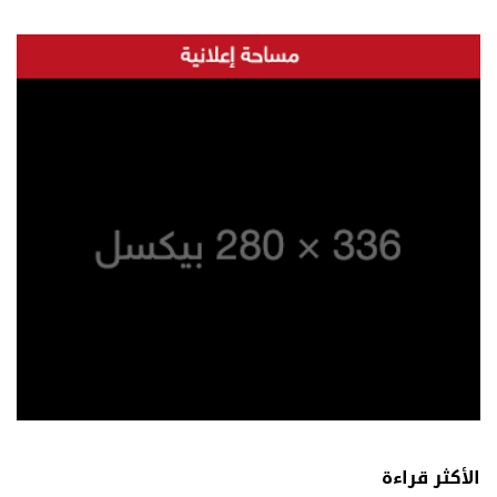
الأكثر قراءة