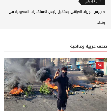
شريط إخباري
رئيس الوزراء العراقي يستقبل رئيس الاستخبارات السعودية في
بغداد
صحف عربية وعالمية