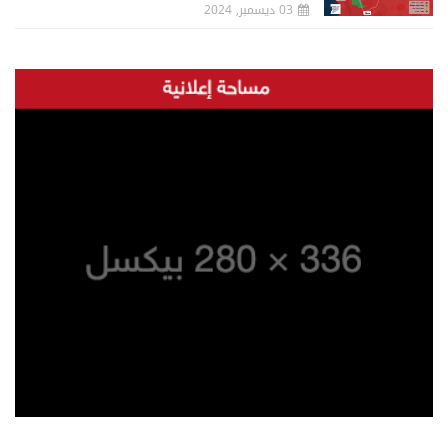
03 ديسمبر, 2024