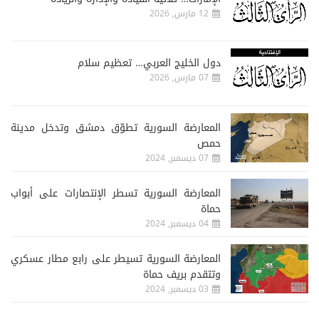
12 مارس, 2026
دول الخليج العربي… تعظيم سلام
07 مارس, 2026
المعارضة السورية تطوّق دمشق وتدخل مدينة
حمص
07 ديسمبر, 2024
المعارضة السورية تسطر الإنتصارات على أبواب
حماة
04 ديسمبر, 2024
المعارضة السورية تسيطر على رابع مطار عسكري
وتتقدم بريف حماة
03 ديسمبر, 2024