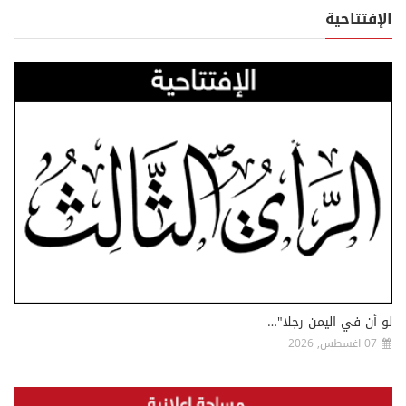
الإفتتاحية
لو أن في اليمن رجلا"…
07 اغسطس, 2026