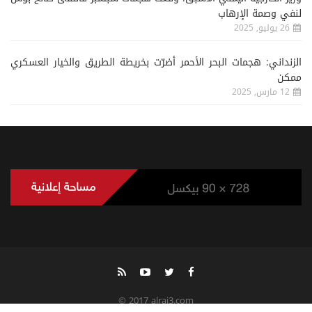
لنفي وصمة الإرهاب
26 يوليو, 2025
الزنداني: هجمات البحر الأحمر أضرّت بخريطة الطريق والخيار العسكري
ممكن
12 مارس, 2025
© 2017 alrai3.com