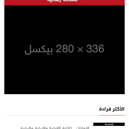
الأكثر قراءة
الإمارات… ثلاثية القيادة والإدارة والريادة