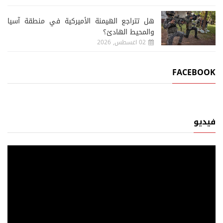
هل تتراجع الهيمنة الأميركية في منطقة آسيا
والمحيط الهادئ؟
02 اغسطس, 2026
FACEBOOK
فيديو