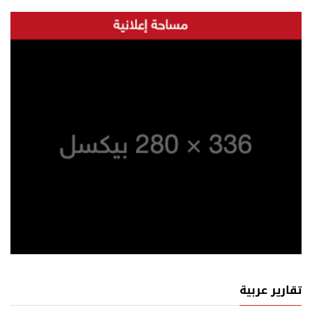
تقارير عربية