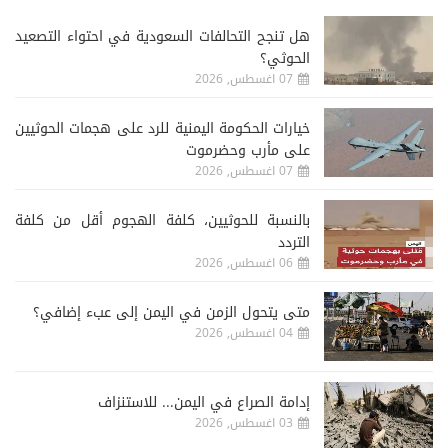
هل تنجح التحالفات السعودية في احتواء التصعيد
الحوثي؟
07 اغسطس, 2026
خيارات الحكومة اليمنية للرد على هجمات الحوثيين
على مأرب وحضرموت
07 اغسطس, 2026
‏بالنسبة للحوثيين، كلفة الهجوم أقل من كلفة
التردد
06 اغسطس, 2026
متى يتحول الزمن في اليمن إلى عبء إضافي؟
04 اغسطس, 2026
إدامة الصراع في اليمن... للاستنزاف
03 اغسطس, 2026