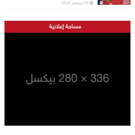
03 ديسمبر, 2024