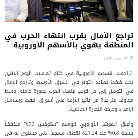
تراجع الآمال بقرب انتهاء الحرب في
المنطقة يهوي بالأسهم الأوروبية
01 يونيو, 2026
تراجعت الأسهم الأوروبية في ختام تعاملات اليوم الاثنين
تحت ضغط تصاعد التوتر في الشرق الأوسط وتراجع الآمال
في التوصل إلى حل قريب لإنهاء الحرب بصورة كاملة، وسط
مخاوف متزايدة من تأثير الأزمة على أسواق النفط وسلاسل
الإمداد وحركة التجارة العالمية.
وأغلق المؤشر الأوروبي الواسع "ستوكس 600" منخفضاً
بنسبة 0.8% عند 621.24 نقطة، مسجلاً أدنى مستوى له في