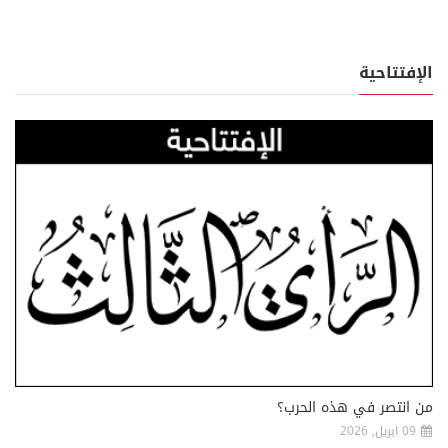
الإفتتاحية
من انتصر في هذه الحرب؟
09 ابريل, 2026