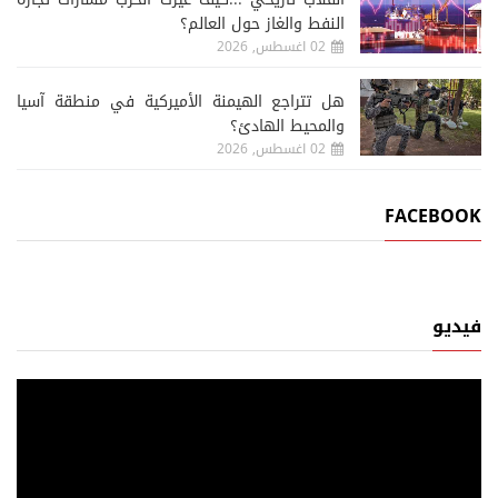
النفط والغاز حول العالم؟
02 اغسطس, 2026
هل تتراجع الهيمنة الأميركية في منطقة آسيا
والمحيط الهادئ؟
02 اغسطس, 2026
FACEBOOK
فيديو