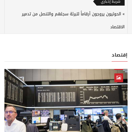
شريط إخباري
الحوثيون يروجون أرقاماً لتبرئة سجلهم والتنصل من تدمير
الاقتصاد
إقتصاد