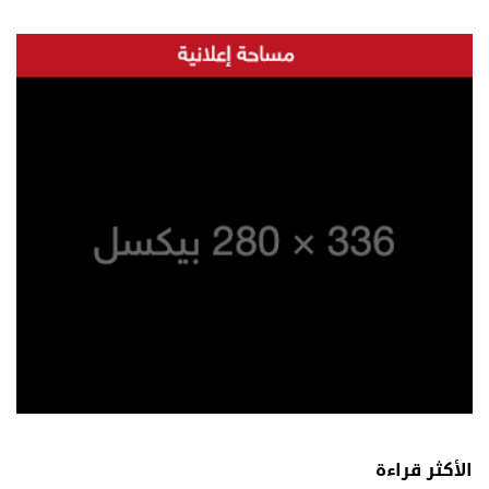
الأكثر قراءة