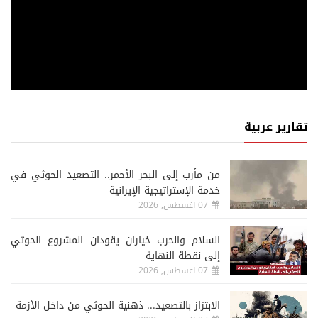
تقارير عربية
من مأرب إلى البحر الأحمر.. التصعيد الحوثي في
خدمة الإستراتيجية الإيرانية
07 اغسطس, 2026
السلام والحرب خياران يقودان المشروع الحوثي
إلى نقطة النهاية
07 اغسطس, 2026
الابتزاز بالتصعيد... ذهنية الحوثي من داخل الأزمة