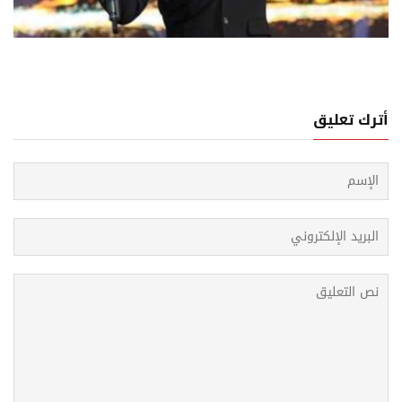
دة الألبومات إلى سوق الموسيقى العربية
أترك تعليق