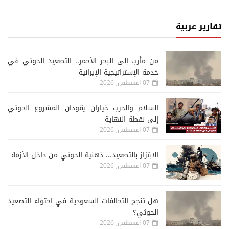
تقارير عربية
من مأرب إلى البحر الأحمر.. التصعيد الحوثي في
خدمة الإستراتيجية الإيرانية
07 اغسطس, 2026
السلام والحرب خياران يقودان المشروع الحوثي
إلى نقطة النهاية
07 اغسطس, 2026
الابتزاز بالتصعيد... ذهنية الحوثي من داخل الأزمة
07 اغسطس, 2026
هل تنجح التحالفات السعودية في احتواء التصعيد
الحوثي؟
07 اغسطس, 2026