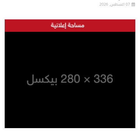
07 اغسطس, 2026