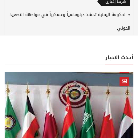
شريط إخباري
الحكومة اليمنية تحشد دبلوماسياً وعسكرياً في مواجهة التصعيد
الحوثي
أحدث الاخبار