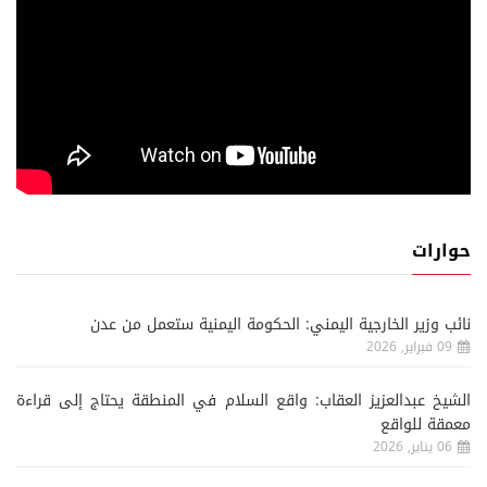
حوارات
نائب وزير الخارجية اليمني: الحكومة اليمنية ستعمل من عدن
09 فبراير, 2026
الشيخ عبدالعزيز العقاب: واقع السلام في المنطقة يحتاج إلى قراءة
معمقة للواقع
06 يناير, 2026