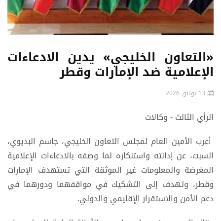
«التعاون الخليجي» يدين الادعاءات
الإعلامية ضد الإمارات وقطر
13 يونيو, 2026
الرأي الثالث - وكالات
أعرب الأمين العام لمجلس التعاون الخليجي، جاسم البديوي،
السبت، عن إدانته واستنكاره لما وصفه بالادعاءات الإعلامية
المغرضة والمعلومات غير الموثقة التي تستهدف الإمارات
وقطر، وتهدف إلى التشكيك في مواقفهما ودورهما في
دعم الأمن والاستقرار الإقليمي والدولي.