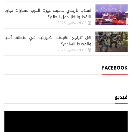
انقلاب تاريخي ...كيف غيرت الحرب مسارات تجارة
النفط والغاز حول العالم؟
02 اغسطس, 2026
هل تتراجع الهيمنة الأميركية في منطقة آسيا
والمحيط الهادئ؟
02 اغسطس, 2026
FACEBOOK
فيديو