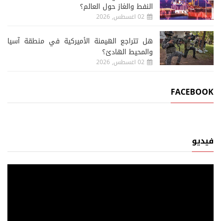
النفط والغاز حول العالم؟
02 اغسطس, 2026
هل تتراجع الهيمنة الأميركية في منطقة آسيا
والمحيط الهادئ؟
02 اغسطس, 2026
FACEBOOK
فيديو