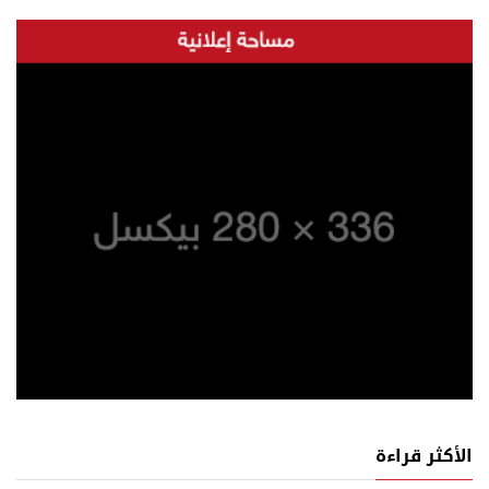
الأكثر قراءة