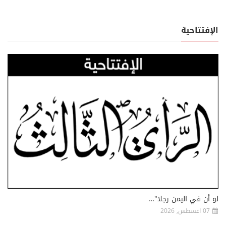
الإفتتاحية
لو أن في اليمن رجلا"…
07 اغسطس, 2026