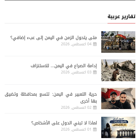
تقارير عربية
متى يتحول الزمن في اليمن إلى عبء إضافي؟
04 اغسطس, 2026
إدامة الصراع في اليمن... للاستنزاف
03 اغسطس, 2026
حرية التعبير في اليمن: تتسع بمحافظة وتضيق
بها أخرى
02 اغسطس, 2026
لماذا لا تبني الدول على الأشخاص؟
01 اغسطس, 2026