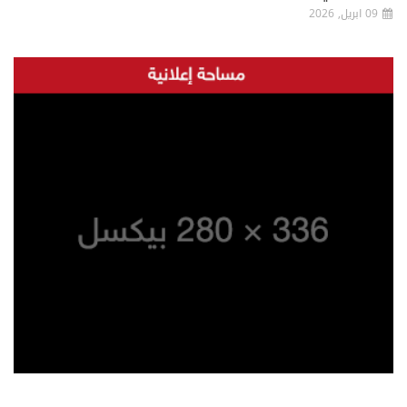
09 ابريل, 2026