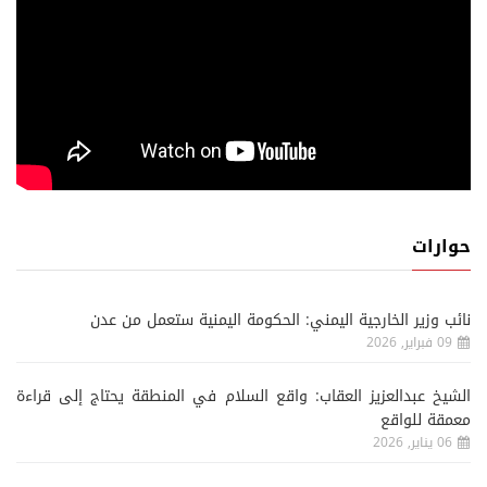
حوارات
نائب وزير الخارجية اليمني: الحكومة اليمنية ستعمل من عدن
09 فبراير, 2026
الشيخ عبدالعزيز العقاب: واقع السلام في المنطقة يحتاج إلى قراءة
معمقة للواقع
06 يناير, 2026