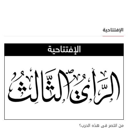
الإفتتاحية
من انتصر في هذه الحرب؟