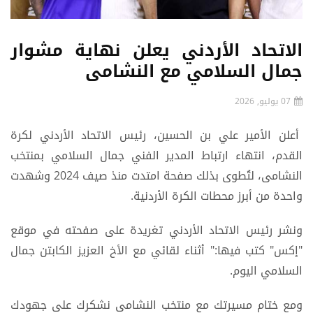
الاتحاد الأردني يعلن نهاية مشوار
جمال السلامي مع النشامى
07 يوليو, 2026
أعلن الأمير علي بن الحسين، رئيس الاتحاد الأردني لكرة
القدم، انتهاء ارتباط المدير الفني جمال السلامي بمنتخب
النشامى، لتُطوى بذلك صفحة امتدت منذ صيف 2024 وشهدت
واحدة من أبرز محطات الكرة الأردنية.
ونشر رئيس الاتحاد الأردني تغريدة على صفحته في موقع
"إكس" كتب فيها:" أثناء لقائي مع الأخ العزيز الكابتن جمال
السلامي اليوم.
ومع ختام مسيرتك مع منتخب النشامى نشكرك على جهودك