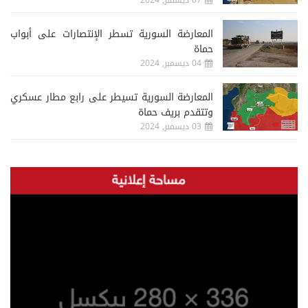
المعارضة السورية تسطر الإنتصارات على أبواب
حماة
04 ديسمبر, 2024
المعارضة السورية تسيطر على رابع مطار عسكري
وتتقدم بريف حماة
03 ديسمبر, 2024