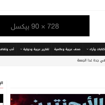
كتابات وآراء
صحف عربية وعالمية
تقارير عربية ودولية
أدب وثقافة
في جدة غدا الجمعة
ال