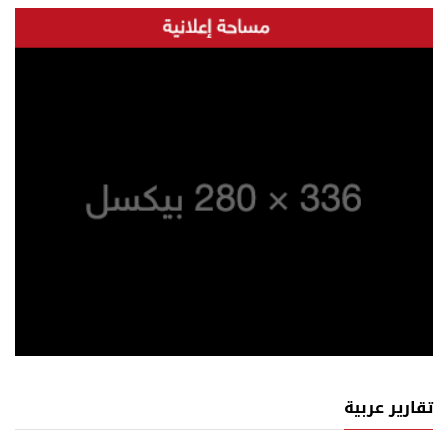
تقارير عربية