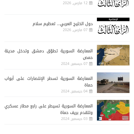
12 مارس, 2026
دول الخليج العربي… تعظيم سلام
07 مارس, 2026
المعارضة السورية تطوّق دمشق وتدخل مدينة
حمص
07 ديسمبر, 2024
المعارضة السورية تسطر الإنتصارات على أبواب
حماة
04 ديسمبر, 2024
المعارضة السورية تسيطر على رابع مطار عسكري
وتتقدم بريف حماة
03 ديسمبر, 2024