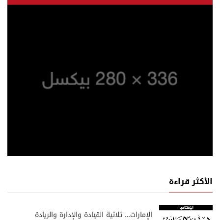
الأكثر قراءة
الإمارات… ثلاثية القيادة والإدارة والريادة