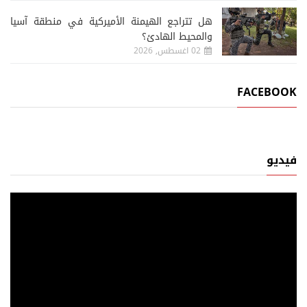
هل تتراجع الهيمنة الأميركية في منطقة آسيا
والمحيط الهادئ؟
02 اغسطس, 2026
FACEBOOK
فيديو