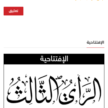
الإفتتاحية