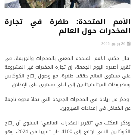
الأمم المتحدة: طفرة في تجارة
المخدرات حول العالم
26 يونيو, 2026
قال مكتب الأمم المتحدة المعني بالمخدرات والجريمة، في
تقرير أصدره اليوم الجمعة، إن تجارة المخدرات غير المشروعة
على مستوى العالم حققت طفرة، مع وصول إنتاج الكوكايين
ومضبوطات الميثامفيتامين إلى أعلى مستوى على الإطلاق
وحذر من زيادة في المخدرات الجديدة التي تملأ فجوة ناجمة
عن انخفاض في إمدادات الهيروين.
وذكر المكتب في "تقرير المخدرات العالمي" السنوي أن إنتاج
الكوكايين النقي ارتفع إلى 4100 طن تقريبا في 2024، وهو