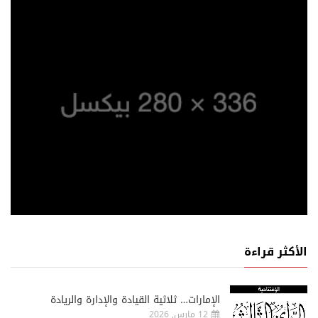
الأكثر قراءة
الإمارات… ثلاثية القيادة والإدارة والريادة
12 مارس, 2026