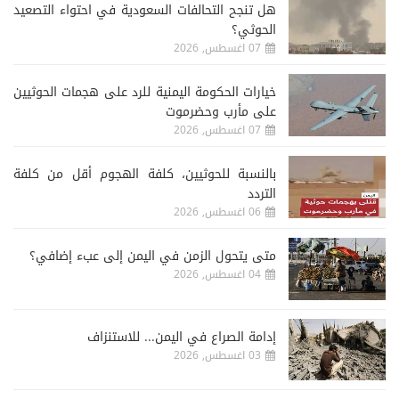
هل تنجح التحالفات السعودية في احتواء التصعيد
الحوثي؟
07 اغسطس, 2026
خيارات الحكومة اليمنية للرد على هجمات الحوثيين
على مأرب وحضرموت
07 اغسطس, 2026
‏بالنسبة للحوثيين، كلفة الهجوم أقل من كلفة
التردد
06 اغسطس, 2026
متى يتحول الزمن في اليمن إلى عبء إضافي؟
04 اغسطس, 2026
إدامة الصراع في اليمن... للاستنزاف
03 اغسطس, 2026