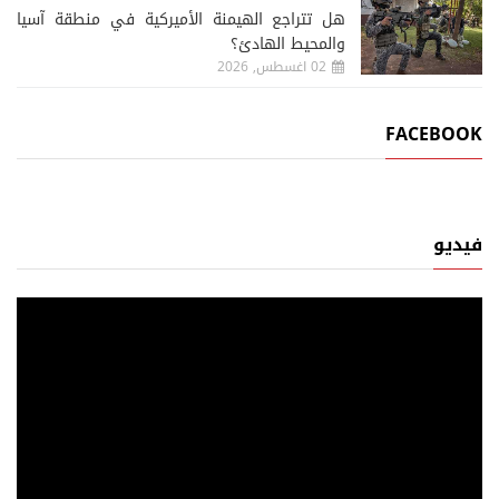
هل تتراجع الهيمنة الأميركية في منطقة آسيا
والمحيط الهادئ؟
02 اغسطس, 2026
FACEBOOK
فيديو