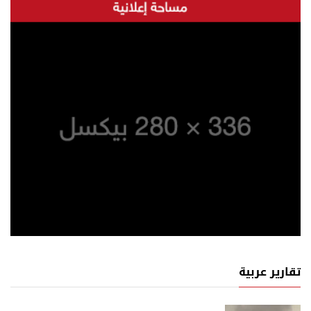
تقارير عربية