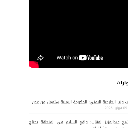
ارات
ب وزير الخارجية اليمني: الحكومة اليمنية ستعمل من عدن
09 فبراير, 2026
يخ عبدالعزيز العقاب: واقع السلام في المنطقة يحتاج