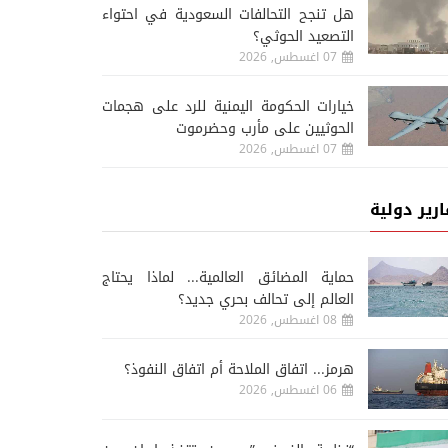
هل تنجح التحالفات السعودية في احتواء
التصعيد الحوثي؟
07 اغسطس, 2026
خيارات الحكومة اليمنية للرد على هجمات
الحوثيين على مأرب وحضرموت
07 اغسطس, 2026
ارير دولية
حماية المضائق العالمية... لماذا يحتاج
العالم إلى تحالف بحري جديد؟
08 اغسطس, 2026
هرمز... اتفاق الملاحة أم اتفاق النفوذ؟
06 اغسطس, 2026