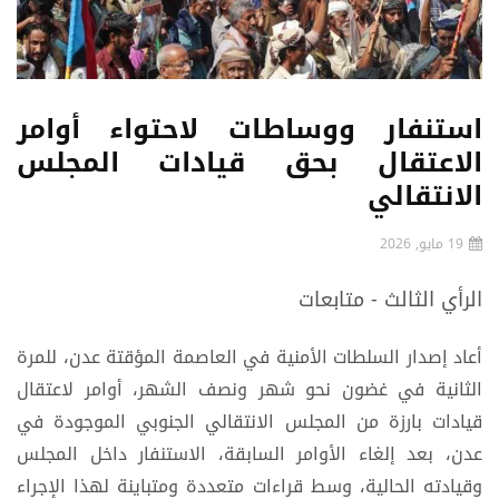
استنفار ووساطات لاحتواء أوامر
الاعتقال بحق قيادات المجلس
الانتقالي
19 مايو, 2026
الرأي الثالث - متابعات
أعاد إصدار السلطات الأمنية في العاصمة المؤقتة عدن، للمرة
الثانية في غضون نحو شهر ونصف الشهر، أوامر لاعتقال
قيادات بارزة من المجلس الانتقالي الجنوبي الموجودة في
عدن، بعد إلغاء الأوامر السابقة، الاستنفار داخل المجلس
وقيادته الحالية، وسط قراءات متعددة ومتباينة لهذا الإجراء