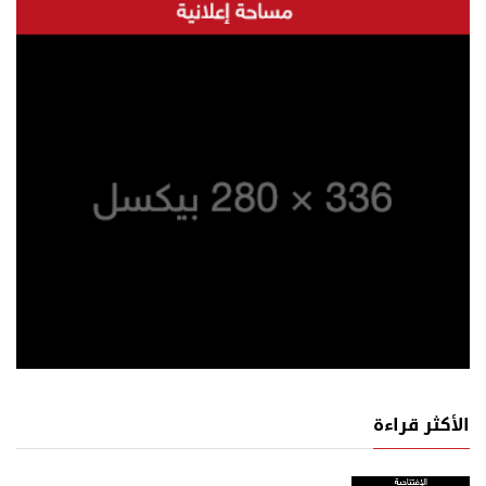
الأكثر قراءة