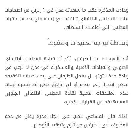
وجاءت المذكرة عقب ما شهدته عدن في 1 إبريل من احتجاجات
لأنصار المجلس الانتقالي ترافقت مع إعاجة فتح عدد من مقرات
المجلس التي أغلقتها السلطات.
وساطة تواجه تعقيدات وضغوطاً
أحد الوسطاء بين الطرفين، أكد أن قيادة المجلس الانتقالي
الجنوبي والقيادات الأمنية والعسكرية في عدن لا ترغب في
زيادة حدة التوتر، بل يعمل الطرفان على إيجاد صيغة لتخفيفه
وعدم الانجرار إلى صدام أو أي انزلاق خطير قد تسببه تبعات
هذه الملاحقات الأمنية لقادة المجلس الانتقالي الجنوبي
المستهدفة من القرارات الأخيرة
لذلك فإن المساعي تنصب على إيجاد مخرج يقلل من حجم
المخاوف لدى الطرفين من تأزم وتعقيد الأوضاع.