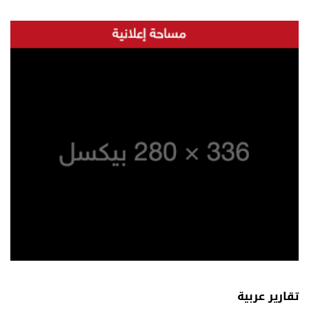
تقارير عربية