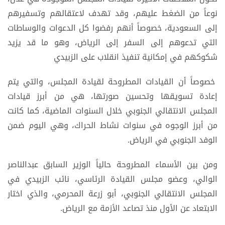
نوعاً من الضغط عليهم، وقد تهدف لاعتقالهم وتسفيرهم
إلى السعودية، خصوصاً أنهم رفضوا كل الدعوات والوساطات
التي تدعوهم إلى السفر إلى الرياض، وهو ما قد يزيد
شكوكهم في إمكانية تنفيذ انقلاب على الزبيدي
خصوصاً أن القيادات المطروحة لقيادة المجلس، والتي يتم
إعادة تسويقها وتحسين صورتها، هي من أبرز قيادات
المجلس الانتقالي الجنوبي خلال السنوات الماضية، كما كانت
من أبرز الوجوه في سنوات نشاط الحراك، وهي اليوم ضمن
الوفد الجنوبي في الرياض.
ومن بين الأسماء المطروحة حالياً الوزير السابق عبدالناصر
الوالي، وعضو مجلس القيادة الرئاسي، نائب الزبيدي في
المجلس الانتقالي الجنوبي، أبو زرعة المحرمي، والذي اختار
الابتعاد عن الأول منذ تصاعد الأزمة مع الرياض.