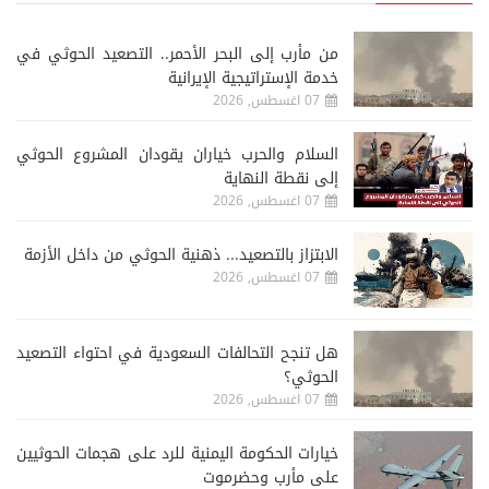
من مأرب إلى البحر الأحمر.. التصعيد الحوثي في
خدمة الإستراتيجية الإيرانية
07 اغسطس, 2026
السلام والحرب خياران يقودان المشروع الحوثي
إلى نقطة النهاية
07 اغسطس, 2026
الابتزاز بالتصعيد... ذهنية الحوثي من داخل الأزمة
07 اغسطس, 2026
هل تنجح التحالفات السعودية في احتواء التصعيد
الحوثي؟
07 اغسطس, 2026
خيارات الحكومة اليمنية للرد على هجمات الحوثيين
على مأرب وحضرموت