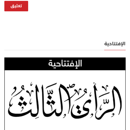
الإفتتاحية