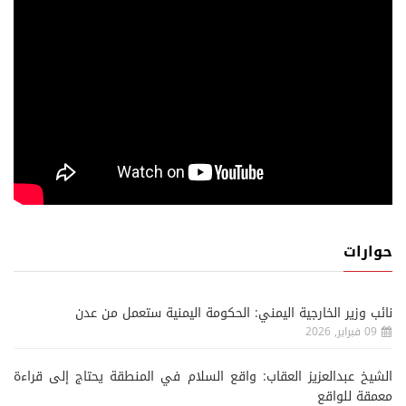
حوارات
نائب وزير الخارجية اليمني: الحكومة اليمنية ستعمل من عدن
09 فبراير, 2026
الشيخ عبدالعزيز العقاب: واقع السلام في المنطقة يحتاج إلى قراءة
معمقة للواقع