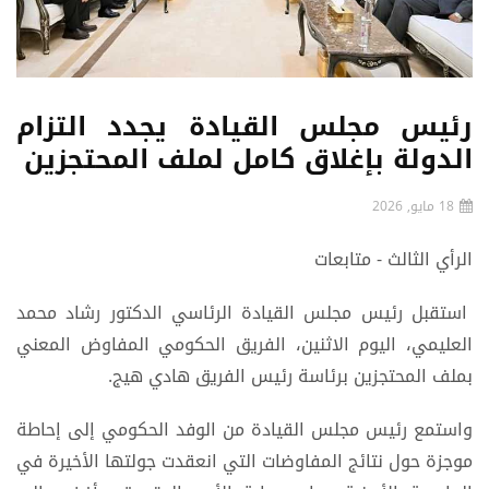
رئيس مجلس القيادة يجدد التزام
الدولة بإغلاق كامل لملف المحتجزين
18 مايو, 2026
الرأي الثالث - متابعات
استقبل رئيس مجلس القيادة الرئاسي الدكتور رشاد محمد
العليمي، اليوم الاثنين، الفريق الحكومي المفاوض المعني
بملف المحتجزين برئاسة رئيس الفريق هادي هيج.
واستمع رئيس مجلس القيادة من الوفد الحكومي إلى إحاطة
موجزة حول نتائج المفاوضات التي انعقدت جولتها الأخيرة في