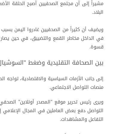
مشيراً إلى أن مجتمع الصحفيين أصبح الحلقة الأض
البلاد.
ويضيف أن كثيراً من الصحفيين غادروا اليمن بسبب 
في الداخل مخاطر القمع والتضييق، في حين يصارع 
قسوة.
بين الصحافة التقليدية وضغط "السوشيال 
إلى جانب الأزمات السياسية والاقتصادية، تواجه الص
منصات التواصل الاجتماعي.
ويرى رئيس تحرير موقع "المصدر أونلاين" الصحفي
التواصل دفع بعض العاملين في المجال الإعلامي إل
التفاعل والمشاهدات.