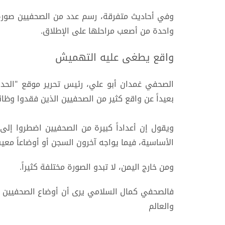
وفي أحاديث متفرقة، رسم عدد من الصحفيين صورة 
واحدة من أصعب مراحلها على الإطلاق.
واقع يطغى عليه التهميش
الصحفي غمدان أبو علي، رئيس تحرير موقع "الحديد
بعيداً عن واقع كثير من الصحفيين الذين فقدوا وظا
ويقول إن أعداداً كبيرة من الصحفيين اضطروا إلى 
الأساسية، فيما يواجه آخرون السجن أو أوضاعاً مع
ومن خارج اليمن، لا تبدو الصورة مختلفة كثيراً.
فالصحفي كمال السلامي يرى أن أوضاع الصحفيين ال
والعالم