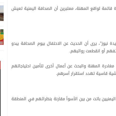
قاتمة لواقع المهنة، معتبرين أن الصحافة اليمنية تعيش
ة نيوز"، يرى أن الحديث عن الاحتفال بيوم الصحافة يبدو
ئفهم أو انقطعت رواتبهم.
مغادرة المهنة والبحث عن أعمال أخرى لتأمين احتياجاتهم
يشية قاسية تهدد استقرار أسرهم.
يمنيين باتت من بين الأسوأ مقارنة بنظرائهم في المنطقة