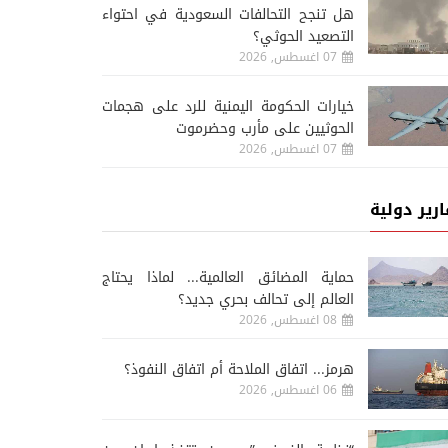
هل تنجح التحالفات السعودية في احتواء
التصعيد الحوثي؟
07 اغسطس, 2026
خيارات الحكومة اليمنية للرد على هجمات
الحوثيين على مأرب وحضرموت
07 اغسطس, 2026
ارير دولية
حماية المضائق العالمية... لماذا يحتاج
العالم إلى تحالف بحري جديد؟
08 اغسطس, 2026
هرمز... اتفاق الملاحة أم اتفاق النفوذ؟
06 اغسطس, 2026