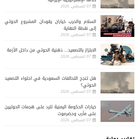
07 اغسطس, 2026
السلام والحرب خياران يقودان المشروع الحوثي
إلى نقطة النهاية
07 اغسطس, 2026
الابتزاز بالتصعيد... ذهنية الحوثي من داخل الأزمة
07 اغسطس, 2026
هل تنجح التحالفات السعودية في احتواء التصعيد
الحوثي؟
07 اغسطس, 2026
خيارات الحكومة اليمنية للرد على هجمات الحوثيين
على مأرب وحضرموت
07 اغسطس, 2026
تقارير دولية