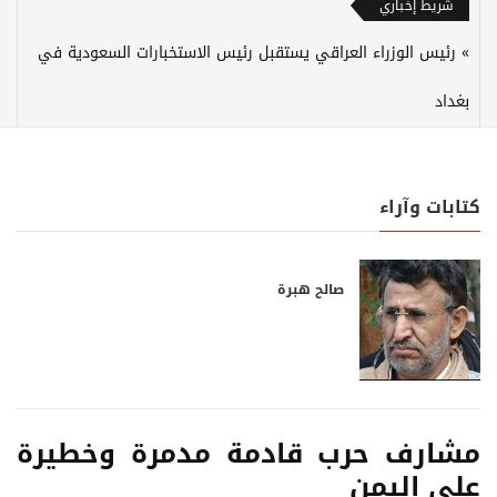
شريط إخباري
رئيس الوزراء العراقي يستقبل رئيس الاستخبارات السعودية في
بغداد
كتابات وآراء
صالح هبرة
مشارف حرب قادمة مدمرة وخطيرة
على اليمن