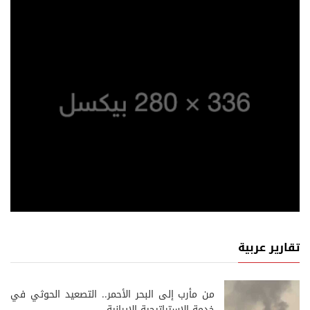
تقارير عربية
من مأرب إلى البحر الأحمر.. التصعيد الحوثي في
خدمة الإستراتيجية الإيرانية