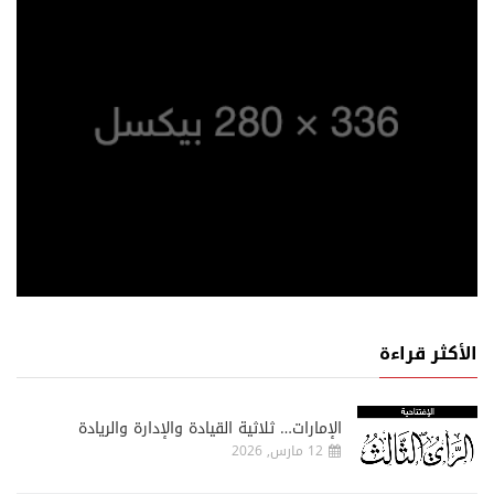
الأكثر قراءة
الإمارات… ثلاثية القيادة والإدارة والريادة
12 مارس, 2026