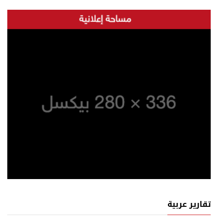
تقارير عربية