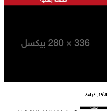
الأكثر قراءة