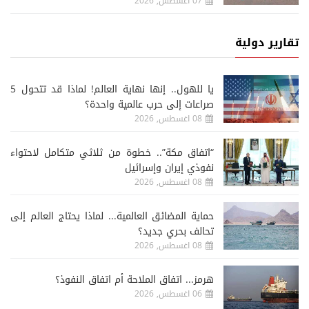
07 اغسطس, 2026
تقارير دولية
يا للهول.. إنها نهاية العالم! لماذا قد تتحول 5
صراعات إلى حرب عالمية واحدة؟
08 اغسطس, 2026
“اتفاق مكة”.. خطوة من ثلاثي متكامل لاحتواء
نفوذي إيران وإسرائيل
08 اغسطس, 2026
حماية المضائق العالمية... لماذا يحتاج العالم إلى
تحالف بحري جديد؟
08 اغسطس, 2026
هرمز... اتفاق الملاحة أم اتفاق النفوذ؟
06 اغسطس, 2026