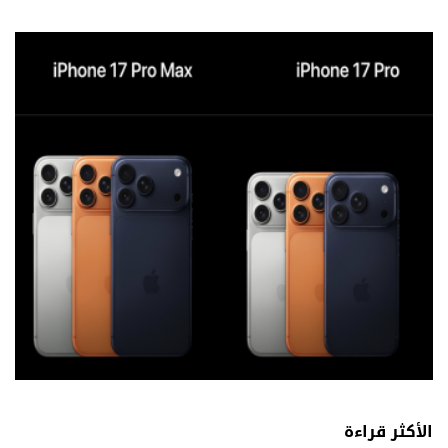
الأكثر قراءة