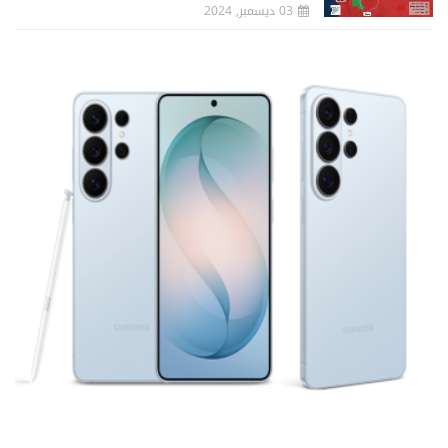
03 ديسمبر, 2024