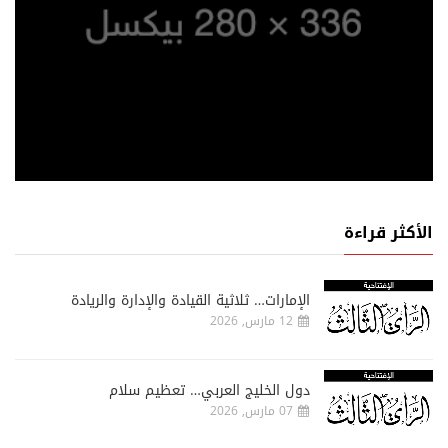
الأكثر قراءة
الإمارات… ثلاثية القيادة والإدارة والريادة
12 مارس, 2026
دول الخليج العربي… تعظيم سلام
07 مارس, 2026