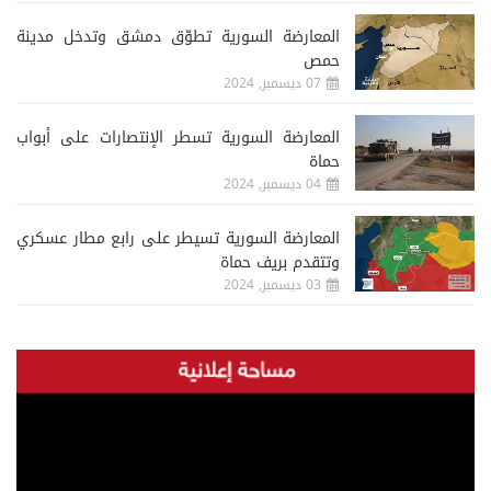
المعارضة السورية تطوّق دمشق وتدخل مدينة
حمص
07 ديسمبر, 2024
المعارضة السورية تسطر الإنتصارات على أبواب
حماة
04 ديسمبر, 2024
المعارضة السورية تسيطر على رابع مطار عسكري
وتتقدم بريف حماة
03 ديسمبر, 2024