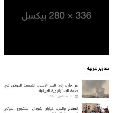
تقارير عربية
من مأرب إلى البحر الأحمر.. التصعيد الحوثي في
خدمة الإستراتيجية الإيرانية
07 اغسطس, 2026
السلام والحرب خياران يقودان المشروع الحوثي