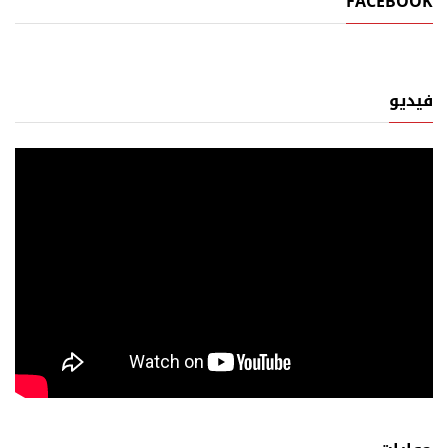
FACEBOOK
فيديو