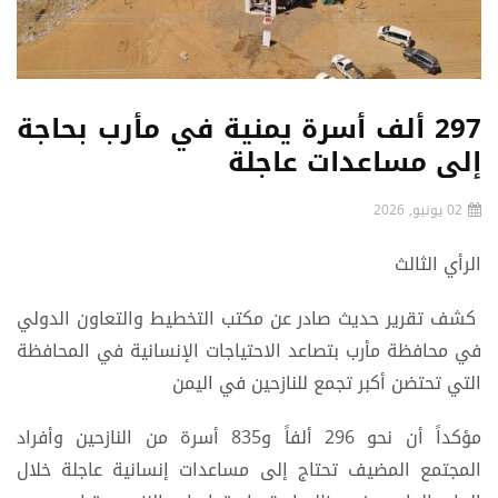
297 ألف أسرة يمنية في مأرب بحاجة
إلى مساعدات عاجلة
02 يونيو, 2026
الرأي الثالث
كشف تقرير حديث صادر عن مكتب التخطيط والتعاون الدولي
في محافظة مأرب بتصاعد الاحتياجات الإنسانية في المحافظة
التي تحتضن أكبر تجمع للنازحين في اليمن
مؤكداً أن نحو 296 ألفاً و835 أسرة من النازحين وأفراد
المجتمع المضيف تحتاج إلى مساعدات إنسانية عاجلة خلال