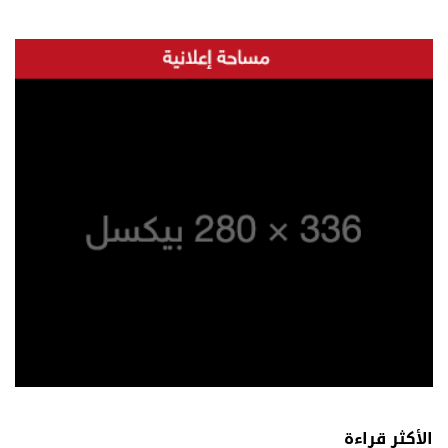
الأكثر قراءة