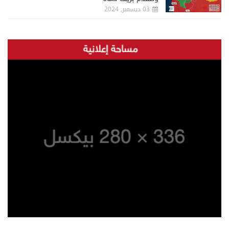
03 ديسمبر, 2024