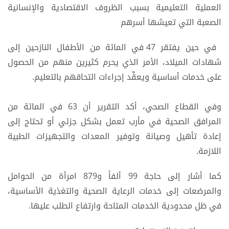
العملية التعليمية بسبب الظروف الاقتصادية والإنسانية
الصعبة التي تعيشها أسرهم
في حين يفتقر 47 في المائة من الأطفال النازحين إلى
شهادات الميلاد، الأمر الذي يحرم كثيرين منهم من الحصول
على خدمات أساسية ويعقِّد إجراءات التحاقهم بالتعليم.
وفي القطاع الصحي، أكد التقرير أن 63 في المائة من
المرافق الصحية في مأرب تعمل بشكل جزئي أو تحتاج إلى
إعادة تأهيل وصيانة وتوفير المعدات والتجهيزات الطبية
اللازمة.
كما أشار إلى حاجة 99 ألفاً و879 امرأة من الحوامل
والمرضعات إلى خدمات الرعاية الصحية والتغذية الأساسية،
في ظل محدودية الخدمات المتاحة وارتفاع الطلب عليها.