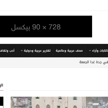
كتابات وآراء
صحف عربية وعالمية
تقارير عربية ودولية
أدب وثقافة
في جدة غدا الجمعة
ال