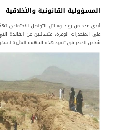
المسؤولية القانونية والأخلاقية
أبدى عدد من رواد وسائل التواصل الاجتماعي تهكماً
على المنحدرات الوعرة، متسائلين عن الفائدة ال
شخص للخطر في تنفيذ هذه المهمة المثيرة للسخرية