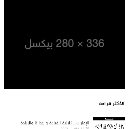
الأكثر قراءة
الإمارات… ثلاثية القيادة والإدارة والريادة