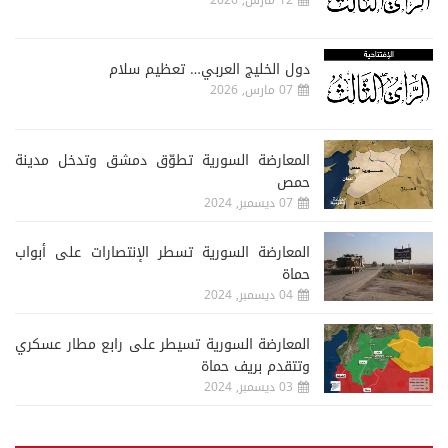
12 مارس, 2026
دول الخليج العربي… تعظيم سلام
07 مارس, 2026
المعارضة السورية تطوّق دمشق وتدخل مدينة
حمص
07 ديسمبر, 2024
المعارضة السورية تسطر الإنتصارات على أبواب
حماة
04 ديسمبر, 2024
المعارضة السورية تسيطر على رابع مطار عسكري
وتتقدم بريف حماة
03 ديسمبر, 2024