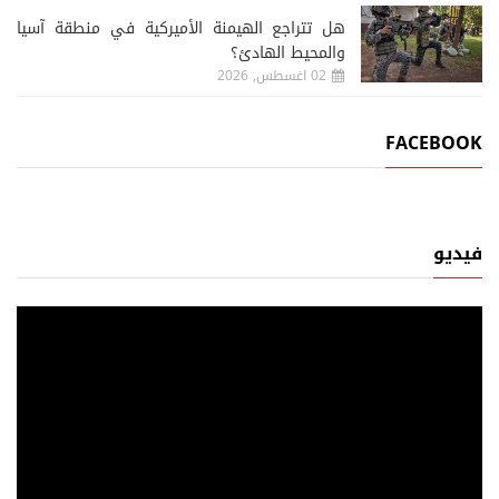
هل تتراجع الهيمنة الأميركية في منطقة آسيا
والمحيط الهادئ؟
02 اغسطس, 2026
FACEBOOK
فيديو