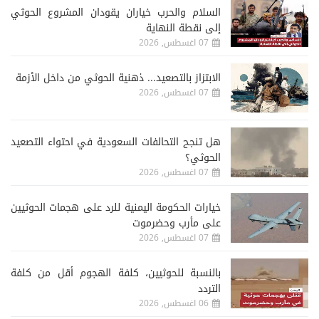
السلام والحرب خياران يقودان المشروع الحوثي
إلى نقطة النهاية
07 اغسطس, 2026
الابتزاز بالتصعيد... ذهنية الحوثي من داخل الأزمة
07 اغسطس, 2026
هل تنجح التحالفات السعودية في احتواء التصعيد
الحوثي؟
07 اغسطس, 2026
خيارات الحكومة اليمنية للرد على هجمات الحوثيين
على مأرب وحضرموت
07 اغسطس, 2026
‏بالنسبة للحوثيين، كلفة الهجوم أقل من كلفة
التردد
06 اغسطس, 2026