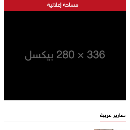
تقارير عربية