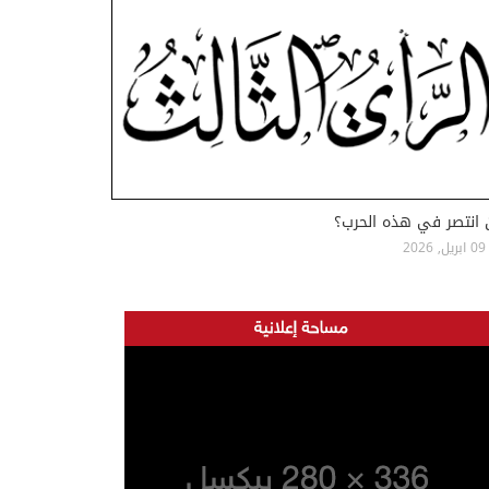
 انتصر في هذه الحرب؟
09 ابريل, 2026