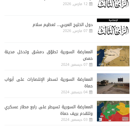
12 مارس, 2026
دول الخليج العربي… تعظيم سلام
07 مارس, 2026
المعارضة السورية تطوّق دمشق وتدخل مدينة
حمص
07 ديسمبر, 2024
المعارضة السورية تسطر الإنتصارات على أبواب
حماة
04 ديسمبر, 2024
المعارضة السورية تسيطر على رابع مطار عسكري
وتتقدم بريف حماة
03 ديسمبر, 2024