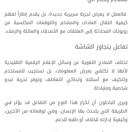
فالعمل لا يعرض تجربة سريرية جديدة، بل يقدم إطاراً لفهم
كيفية انتقال العادات والمشاعر والتوقعات المكتسبة من
روبوتات المحادثة إلى العلاقات مع الأصدقاء والعائلة والزملاء.
تفاعل يتجاوز الشاشة
تختلف النماذج اللغوية عن وسائل الإعلام الرقمية التقليدية
لأنها لا تكتفي بعرض المعلومات، بل تستجيب للمستخدم
وتتكيف مع أسئلته وتحاكي التعاطف وتوفر تجربة تبدو
شخصية ومتبادلة.
ويرى الباحثون أن تكرار هذا النوع من التفاعل قد يؤثر في
الطريقة التي يتحدث بها الإنسان، وفي توقعاته من الآخرين،
وكيفية إدارته للخلاف أو طلبه للدعم.