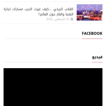
انقلاب تاريخي ...كيف غيرت الحرب مسارات تجارة
النفط والغاز حول العالم؟
02 اغسطس, 2026
FACEBOOK
فيديو