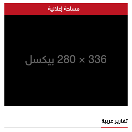
تقارير عربية