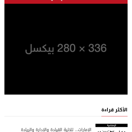
الأكثر قراءة
الإمارات… ثلاثية القيادة والإدارة والريادة