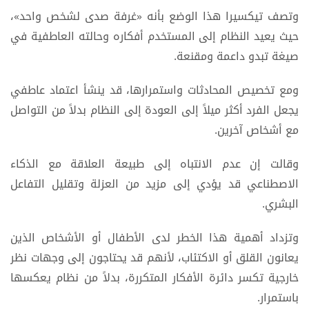
وتصف تيكسيرا هذا الوضع بأنه «غرفة صدى لشخص واحد»،
حيث يعيد النظام إلى المستخدم أفكاره وحالته العاطفية في
صيغة تبدو داعمة ومقنعة.
ومع تخصيص المحادثات واستمرارها، قد ينشأ اعتماد عاطفي
يجعل الفرد أكثر ميلاً إلى العودة إلى النظام بدلاً من التواصل
مع أشخاص آخرين.
وقالت إن عدم الانتباه إلى طبيعة العلاقة مع الذكاء
الاصطناعي قد يؤدي إلى مزيد من العزلة وتقليل التفاعل
البشري.
وتزداد أهمية هذا الخطر لدى الأطفال أو الأشخاص الذين
يعانون القلق أو الاكتئاب، لأنهم قد يحتاجون إلى وجهات نظر
خارجية تكسر دائرة الأفكار المتكررة، بدلاً من نظام يعكسها
باستمرار.