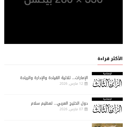
الأكثر قراءة
الإمارات… ثلاثية القيادة والإدارة والريادة
12 مارس, 2026
دول الخليج العربي… تعظيم سلام
07 مارس, 2026