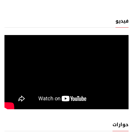
فيديو
حوارات