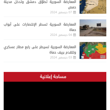
المعارضة السورية تطوّق دمشق وتدخل مدينة
حمص
07 ديسمبر, 2024
المعارضة السورية تسطر الإنتصارات على أبواب
حماة
04 ديسمبر, 2024
المعارضة السورية تسيطر على رابع مطار عسكري
وتتقدم بريف حماة
03 ديسمبر, 2024