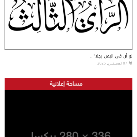
لو أن في اليمن رجلا"…
07 اغسطس, 2026