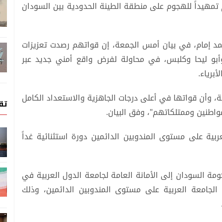
 تمهيداً للهجوم على منطقة الطينة الحدودية بين السودان
مد إمام، في بيان أمس الجمعة، إن قواتهم رصدت تعزيزات
أبو ليحا وكلبس، في محاولة لفرض واقع أمني جديد عبر
أبرياء.
ة، وأن قواتها في أعلى درجات الجاهزية والاستعداد الكامل
تق
واطنين وممتلكاتهم"، وفق البيان.
ة على مستوى المندوبين الدائمين دورة استثنائية غداً
مة السودان إلى الأمانة العامة لجامعة الدول العربية في
س الجامعة العربية على مستوى المندوبين الدائمين، وذلك