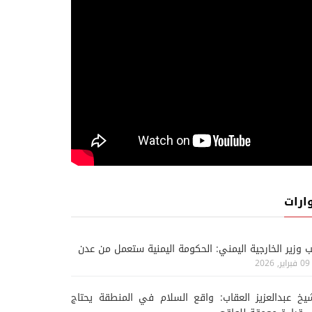
ارات
ب وزير الخارجية اليمني: الحكومة اليمنية ستعمل من عدن
09 فبراير, 2026
يخ عبدالعزيز العقاب: واقع السلام في المنطقة يحتاج