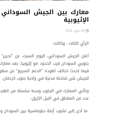
معارك بين الجيش السوداني 
الإثيوبية
09 مايو, 2026
الرأي الثالث - وكالات
أعلن الجيش السوداني، اليوم السبت، عن "تحرير" 
جنوبي السودان قرب الحدود مع إثيوبيا، بعد معارك
للجيش على شاحنة مدنية في ولاية جنوب كردفان.
وتأتي المعارك في الجنوب وسط سلسلة من الهجما
عدد من المناطق في النيل الأزرق،
ما أدى إلى نشوب أزمة دبلوماسية بين السودان وأثي