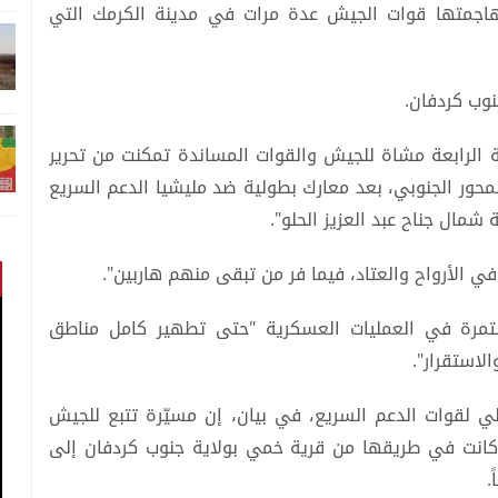
ومهاجمتها قوات الجيش عدة مرات في مدينة الكرمك التي
وب كردفان.
 الرابعة مشاة للجيش والقوات المساندة تمكنت من تحرير
محور الجنوبي، بعد معارك بطولية ضد مليشيا الدعم السريع
 شمال جناح عبد العزيز الحلو".
 الأرواح والعتاد، فيما فر من تبقى منهم هاربين".
مستمرة في العمليات العسكرية "حتى تطهير كامل مناطق
لاستقرار".
ي لقوات الدعم السريع، في بيان، إن مسيّرة تتبع للجيش
كانت في طريقها من قرية خمي بولاية جنوب كردفان إلى