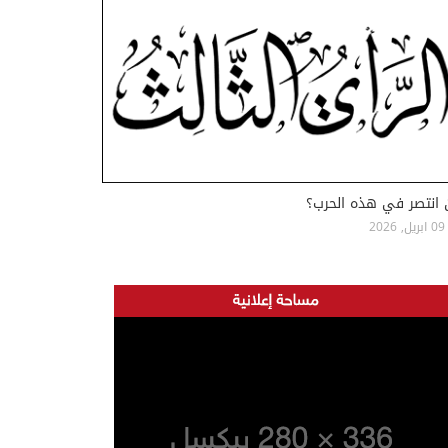
 انتصر في هذه الحرب؟
09 ابريل, 2026