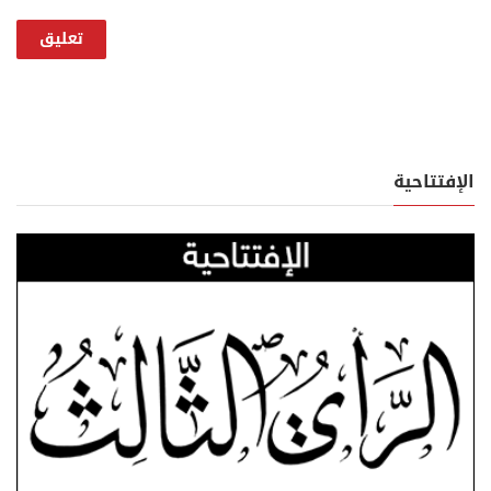
الإفتتاحية