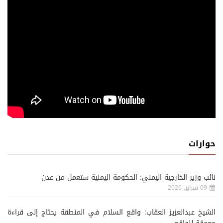
حوارات
نائب وزير الخارجية اليمني: الحكومة اليمنية ستعمل من عدن
09 فبراير, 2026
الشيخ عبدالعزيز العقاب: واقع السلام في المنطقة يحتاج إلى قراءة