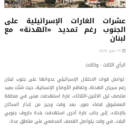
عشرات الغارات الإسرائيلية على
الجنوب رغم تمديد «الهدنة» مع
لبنان
19 مايو, 2026
الرأي الثالث - وكالات
تواصل قوات الاحتلال الإسرائيلي عدوانها على جنوب لبنان
رغم سريان الهدنة، وتفاقم الأوضاع الإنسانية، حيث شنّت بعيد
منتصف ليل الاثنين-الثلاثاء، غارة استهدفت مبنى في منطقة
المعشوق قضاء صور، بعد وقت وجيز من إنذار السكان
بالإخلاء، إلى جانب غارة أخرى استهدفت بلدة حاروف جنوبي
البلاد، في وقت يتواصل القصف المدفعي على مناطق عدة.