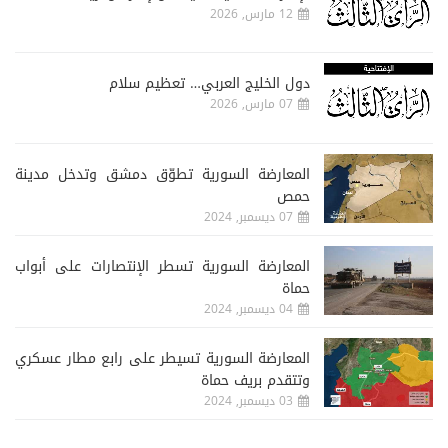
12 مارس, 2026
دول الخليج العربي… تعظيم سلام
07 مارس, 2026
المعارضة السورية تطوّق دمشق وتدخل مدينة
حمص
07 ديسمبر, 2024
المعارضة السورية تسطر الإنتصارات على أبواب
حماة
04 ديسمبر, 2024
المعارضة السورية تسيطر على رابع مطار عسكري
وتتقدم بريف حماة
03 ديسمبر, 2024