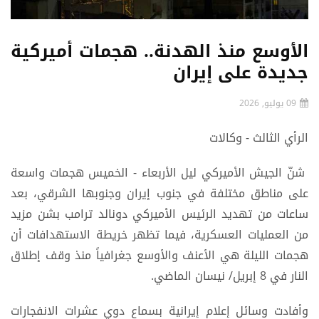
الأوسع منذ الهدنة.. هجمات أميركية
جديدة على إيران
09 يوليو, 2026
الرأي الثالث - وكالات
شنّ الجيش الأميركي ليل الأربعاء - الخميس هجمات واسعة
على مناطق مختلفة في جنوب إيران وجنوبها الشرقي، بعد
ساعات من تهديد الرئيس الأميركي دونالد ترامب بشن مزيد
من العمليات العسكرية، فيما تظهر خريطة الاستهدافات أن
هجمات الليلة هي الأعنف والأوسع جغرافياً منذ وقف إطلاق
النار في 8 إبريل/ نيسان الماضي.
وأفادت وسائل إعلام إيرانية بسماع دوي عشرات الانفجارات