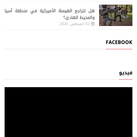
هل تتراجع الهيمنة الأميركية في منطقة آسيا
والمحيط الهادئ؟
02 اغسطس, 2026
FACEBOOK
فيديو