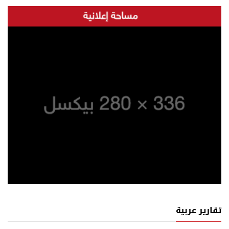
تقارير عربية