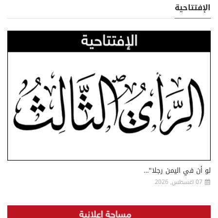
الإفتتاحية
لو أن في اليمن رجلا"…
07 اغسطس, 2026