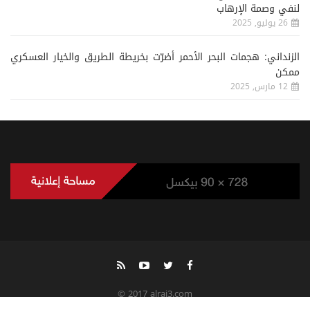
لنفي وصمة الإرهاب
26 يوليو, 2025
الزنداني: هجمات البحر الأحمر أضرّت بخريطة الطريق والخيار العسكري
ممكن
12 مارس, 2025
© 2017 alrai3.com