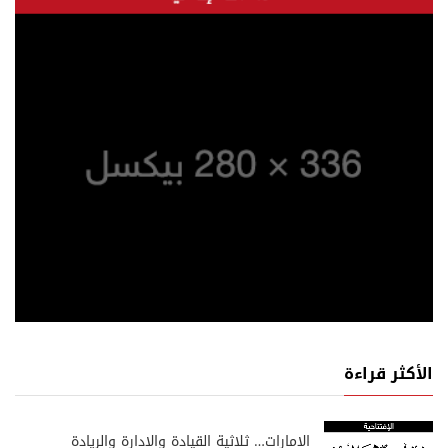
الأكثر قراءة
الإمارات… ثلاثية القيادة والإدارة والريادة