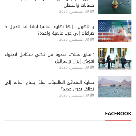
حسابات واشنطن
09 اغسطس, 2026
يا للهول.. إنها نهاية العالم! لماذا قد تتحول 5
صراعات إلى حرب عالمية واحدة؟
08 اغسطس, 2026
“اتفاق مكة”.. خطوة من ثلاثي متكامل لاحتواء
نفوذي إيران وإسرائيل
08 اغسطس, 2026
حماية المضائق العالمية... لماذا يحتاج العالم إلى
تحالف بحري جديد؟
08 اغسطس, 2026
FACEBOOK