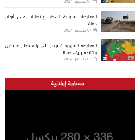
07 ديسمبر, 2024
المعارضة السورية تسطر الإنتصارات على أبواب
حماة
04 ديسمبر, 2024
المعارضة السورية تسيطر على رابع مطار عسكري
وتتقدم بريف حماة
03 ديسمبر, 2024