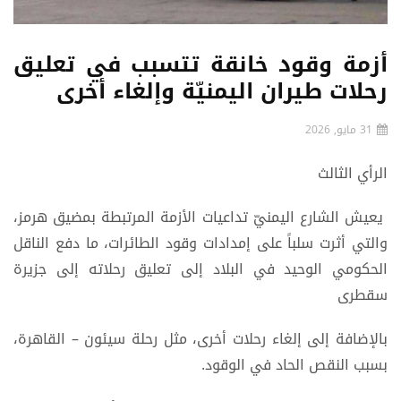
أزمة وقود خانقة تتسبب في تعليق
رحلات طيران اليمنيّة وإلغاء أخرى
31 مايو, 2026
الرأي الثالث
يعيش الشارع اليمنيّ تداعيات الأزمة المرتبطة بمضيق هرمز،
والتي أثرت سلباً على إمدادات وقود الطائرات، ما دفع الناقل
الحكومي الوحيد في البلاد إلى تعليق رحلاته إلى جزيرة
سقطرى
بالإضافة إلى إلغاء رحلات أخرى، مثل رحلة سيئون – القاهرة،
بسبب النقص الحاد في الوقود.